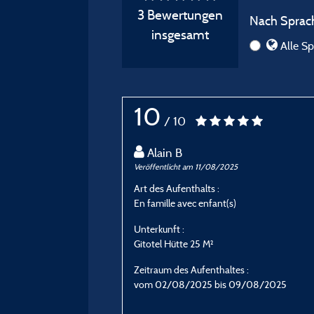
3 Bewertungen
Nach Sprach
insgesamt
Alle Sp
10
/ 10
Alain B
Veröffentlicht am 11/08/2025
Art des Aufenthalts :
En famille avec enfant(s)
Unterkunft :
Gitotel Hütte 25 M²
Zeitraum des Aufenthaltes :
vom 02/08/2025 bis 09/08/2025