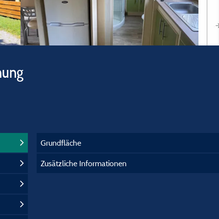
hung
Grundfläche
Zusätzliche Informationen