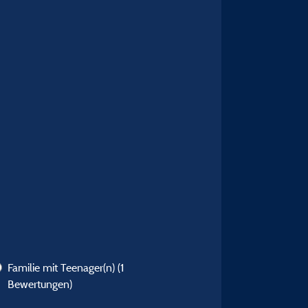
Familie mit Teenager(n)
(1
Bewertungen)