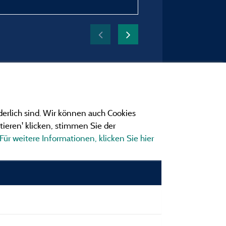
derlich sind. Wir können auch Cookies
ieren' klicken, stimmen Sie der
Für weitere Informationen, klicken Sie hier
ngen
ionen und Adressen