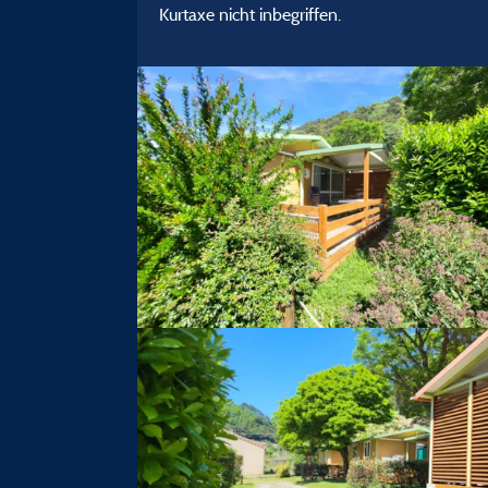
Kurtaxe nicht inbegriffen.