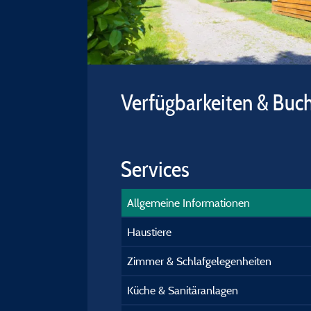
Verfügbarkeiten & Buc
Services
Allgemeine Informationen
Haustiere
Zimmer & Schlafgelegenheiten
Küche & Sanitäranlagen