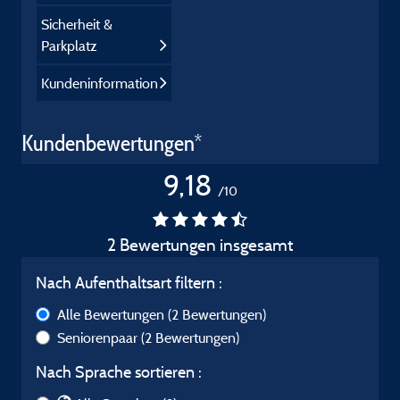
Sicherheit &
Parkplatz
Kundeninformation
Kundenbewertungen*
9,18
/10
2 Bewertungen insgesamt
Nach Aufenthaltsart filtern :
Alle Bewertungen
(2 Bewertungen)
Seniorenpaar
(2 Bewertungen)
Nach Sprache sortieren :