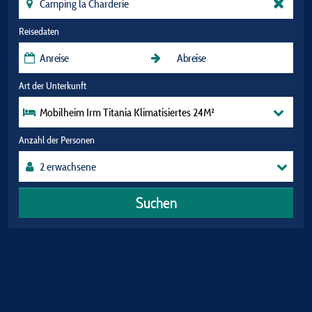
Reisedaten
Art der Unterkunft
Mobilheim Irm Titania Klimatisiertes 24M²
Anzahl der Personen
Suchen