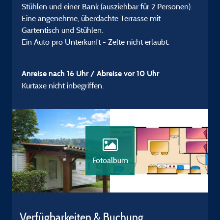
Stühlen und einer Bank (ausziehbar für 2 Personen).
Eine angenehme, überdachte Terrasse mit
Gartentisch und Stühlen.
Ein Auto pro Unterkunft - Zelte nicht erlaubt.
Anreise nach 16 Uhr / Abreise vor 10 Uhr
Kurtaxe nicht inbegriffen.
Fotoalbum
Verfügbarkeiten & Buchung