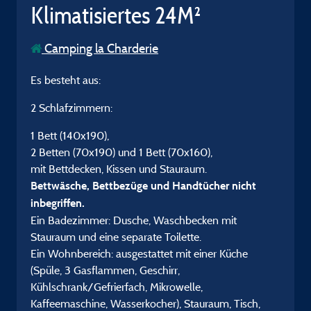
Klimatisiertes 24M²
Camping la Charderie
Es besteht aus:
2 Schlafzimmern:
1 Bett (140x190),
2 Betten (70x190) und 1 Bett (70x160),
mit Bettdecken, Kissen und Stauraum.
Bettwäsche, Bettbezüge und Handtücher nicht
inbegriffen.
Ein Badezimmer: Dusche, Waschbecken mit
Stauraum und eine separate Toilette.
Ein Wohnbereich: ausgestattet mit einer Küche
(Spüle, 3 Gasflammen, Geschirr,
Kühlschrank/Gefrierfach, Mikrowelle,
Kaffeemaschine, Wasserkocher), Stauraum, Tisch,