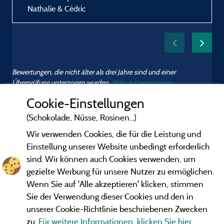
Nathalie & Cédric
Bewertungen, die nicht älter als drei Jahre sind und einer
Überprüfung unterzogen wurden.
Mehr Informationen
Cookie-Einstellungen
(Schokolade, Nüsse, Rosinen...)
Wir verwenden Cookies, die für die Leistung und
Einstellung unserer Website unbedingt erforderlich
sind. Wir können auch Cookies verwenden, um
gezielte Werbung für unsere Nutzer zu ermöglichen.
Wenn Sie auf 'Alle akzeptieren' klicken, stimmen
Sie der Verwendung dieser Cookies und den in
unserer Cookie-Richtlinie beschriebenen Zwecken
zu.
Für weitere Informationen, klicken Sie hier