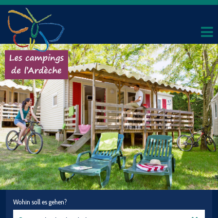
Wohin soll es gehen?