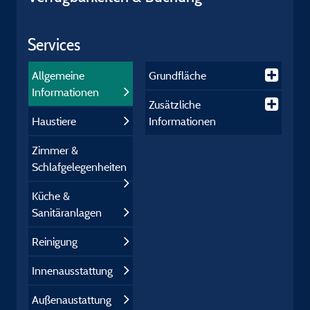
Services
Allgemeine
Grundfläche
Informationen
Zusätzliche
Haustiere
Informationen
Zimmer &
Schlafgelegenheiten
Küche &
Sanitäranlagen
Reinigung
Innenausstattung
Außenaustattung