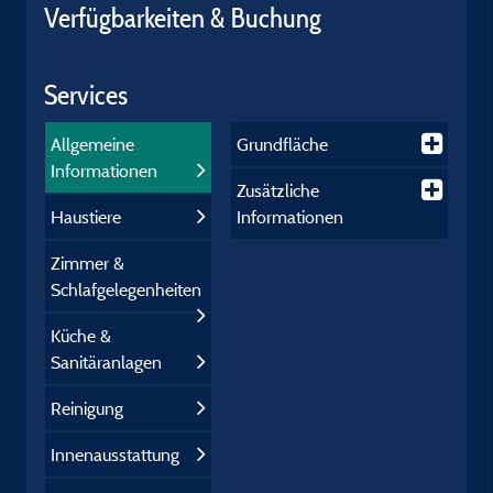
Verfügbarkeiten & Buchung
Services
Allgemeine
Grundfläche
Informationen
Zusätzliche
Haustiere
Informationen
Zimmer &
Schlafgelegenheiten
Küche &
Sanitäranlagen
Reinigung
Innenausstattung