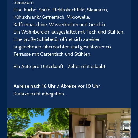
Stauraum.
Eine Küche: Spüle, Elektrokochfeld, Stauraum,
Kühlschrank/Gefrierfach, Mikrowelle,
Kaffeemaschine, Wasserkocher und Geschirr.
Ein Wohnbereich: ausgestattet mit Tisch und Stühlen.
Eine große Schiebetür öffnet sich zu einer
angenehmen, überdachten und geschlossenen
Terrasse mit Gartentisch und Stühlen.
Ein Auto pro Unterkunft - Zelte nicht erlaubt.
Anreise nach 16 Uhr / Abreise vor 10 Uhr
Kurtaxe nicht inbegriffen.