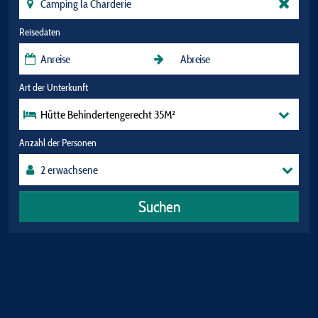
Reisedaten
Art der Unterkunft
Hütte Behindertengerecht 35M²
Anzahl der Personen
Suchen