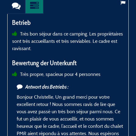
Betrieb
Très bon séjour dans ce camping. Les propriétaires
sont très accueillants et très serviables. Le cadre est
ravissant.
Bewertung der Unterkunft
Très propre, spacieux pour 4 personnes
Antwort des Betriebs :
Bonjour Christelle, Un grand merci pour votre
excellent retour ! Nous sommes ravis de lire que
vous avez passé un très bon séjour parmi nous. Ce
fut un plaisir de vous accueillir, et nous sommes
heureux que le cadre, l’accueil et le confort du chalet
PMR aient répondu à vos attentes. Nous espérons