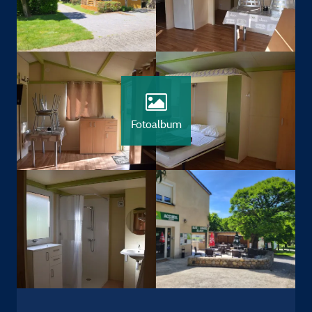
Fotoalbum