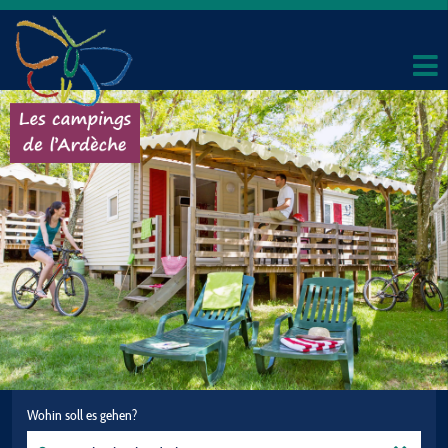
Wohin soll es gehen?