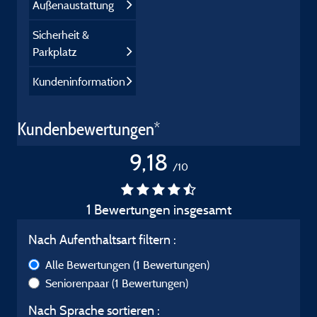
Außenaustattung
Sicherheit &
Parkplatz
Kundeninformation
Kundenbewertungen*
9,18
/10
1 Bewertungen insgesamt
Nach Aufenthaltsart filtern :
Alle Bewertungen
(1 Bewertungen)
Seniorenpaar
(1 Bewertungen)
Nach Sprache sortieren :