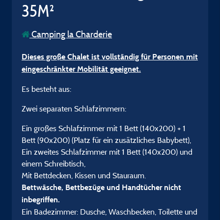
35M²
Camping la Charderie
Dieses große Chalet ist vollständig für Personen mit
eingeschränkter Mobilität geeignet.
Es besteht aus:
Zwei separaten Schlafzimmern:
Ein großes Schlafzimmer mit 1 Bett (140x200) + 1
Bett (90x200) (Platz für ein zusätzliches Babybett),
Ein zweites Schlafzimmer mit 1 Bett (140x200) und
einem Schreibtisch,
Mit Bettdecken, Kissen und Stauraum.
Bettwäsche, Bettbezüge und Handtücher nicht
inbegriffen.
Ein Badezimmer: Dusche, Waschbecken, Toilette und