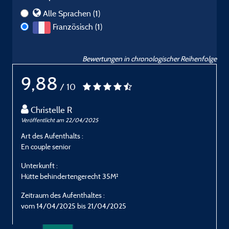
Alle Sprachen (1)
Französisch (1)
Bewertungen in chronologischer Reihenfolge
9,88
/ 10
Christelle R
Veröffentlicht am 22/04/2025
Art des Aufenthalts :
En couple senior
Unterkunft :
Hütte behindertengerecht 35M²
Zeitraum des Aufenthaltes :
vom 14/04/2025 bis 21/04/2025