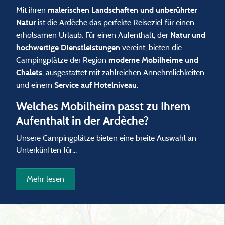
Mit ihren
malerischen Landschaften und unberührter
ist die Ardèche das perfekte Reiseziel für einen
Natur
erholsamen Urlaub. Für einen Aufenthalt, der
Natur und
vereint, bieten die
hochwertige Dienstleistungen
Campingplätze der Region
moderne Mobilheime und
, ausgestattet mit zahlreichen Annehmlichkeiten
Chalets
und einem
.
Service auf Hotelniveau
Welches Mobilheim passt zu Ihrem
Aufenthalt in der Ardèche?
Unsere Campingplätze bieten eine breite Auswahl an
Unterkünften für...
Mehr lesen