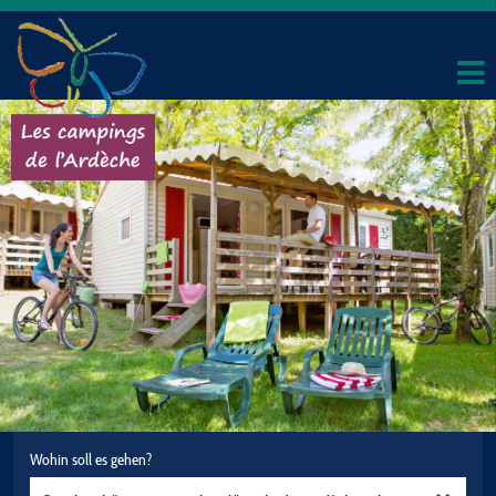
Wohin soll es gehen?