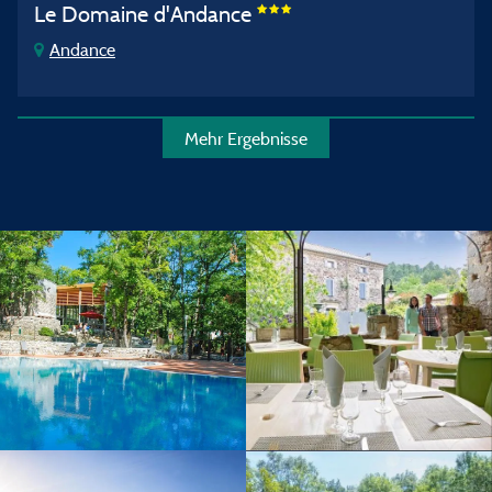
Le Domaine d'Andance
Andance
Mehr Ergebnisse