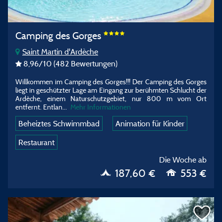
Camping des Gorges
Saint Martin d'Ardèche
8,96
/10
(482 Bewertungen)
Willkommen im Camping des Gorges!!! Der Camping des Gorges
liegt in geschützter Lage am Eingang zur berühmten Schlucht der
Ardèche, einem Naturschutzgebiet, nur 800 m vom Ort
entfernt. Entlan...
Mehr Informationen
Beheiztes Schwimmbad
Animation für Kinder
Restaurant
Die Woche ab
187,60 €
553 €