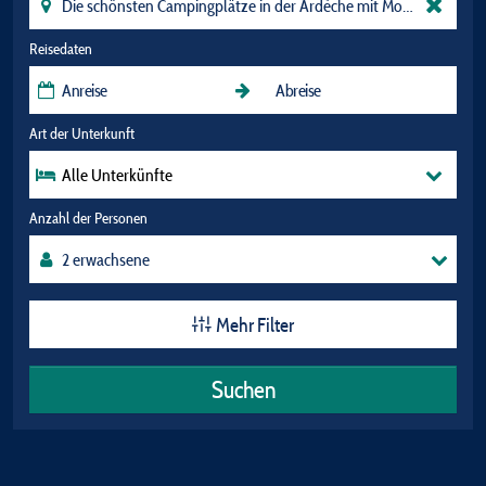
Reisedaten
Art der Unterkunft
Alle Unterkünfte
Anzahl der Personen
Mehr Filter
Suchen