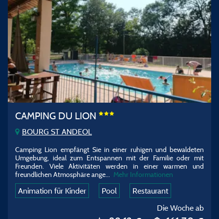
CAMPING DU LION
BOURG ST ANDEOL
Camping Lion empfängt Sie in einer ruhigen und bewaldeten
Umgebung, ideal zum Entspannen mit der Familie oder mit
Freunden. Viele Aktivitäten werden in einer warmen und
freundlichen Atmosphäre ange
...
Mehr Informationen
Animation für Kinder
Pool
Restaurant
Die Woche ab