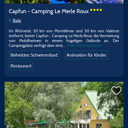
Capfun - Camping Le Merle Roux
Baix
Im Rhônetal, 20 km von Montélimar und 30 km von Valence
entfernt, bietet Capfun - Camping Le Merle Roux die Vermietung
von Mobilheimen in einem hügeligen Gelände an. Der
Campingplatz verfügt über eine...
Mehr Informationen
Beheiztes Schwimmbad
Animation für Kinder
Restaurant