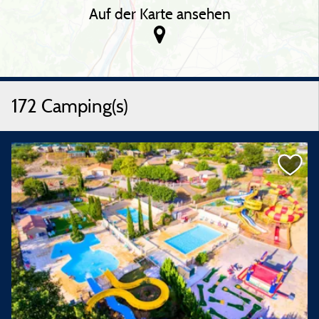
Auf der Karte ansehen
172 Camping(s)