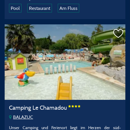
Pool
Restaurant
Am Fluss
Camping Le Chamadou
BALAZUC
Unser Camping und Ferïenort liegt im Herzen der süd-