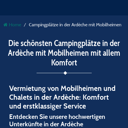
Home
Campingplätze in der Ardèche mit Mobilheimen
Die schönsten Campingplätze in der
Ardèche mit Mobilheimen mit allem
Komfort
Vermietung von Mobilheimen und
Chalets in der Ardèche: Komfort
und erstklassiger Service
Entdecken Sie unsere hochwertigen
Unterkünfte in der Ardèche