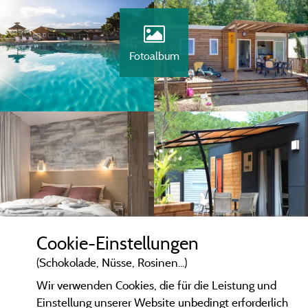
Fotoalbum
Cookie-Einstellungen
(Schokolade, Nüsse, Rosinen...)
Wir verwenden Cookies, die für die Leistung und
Einstellung unserer Website unbedingt erforderlich