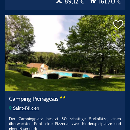
89,12 €
161,70 €
Camping Pierrageais
Saint-Félicien
Der Campingplatz besitzt 50 schattige Stellplätze, einen
überwachten Pool, eine Pizzeria, zwei Kinderspielplätze und
einen Baumpark.