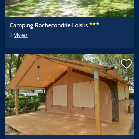
Camping Rochecondrie Loisirs
Viviers