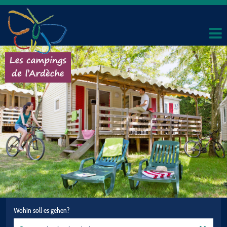
Wohin soll es gehen?