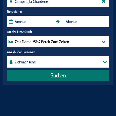
Reisedaten
Art der Unterkunft
Zelt Dome 25M2 Bereit Zum Zelten
Anzahl der Personen
Suchen