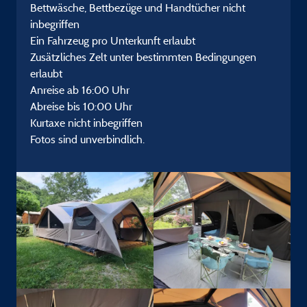
Bettwäsche, Bettbezüge und Handtücher nicht
inbegriffen
Ein Fahrzeug pro Unterkunft erlaubt
Zusätzliches Zelt unter bestimmten Bedingungen
erlaubt
Anreise ab 16:00 Uhr
Abreise bis 10:00 Uhr
Kurtaxe nicht inbegriffen
Fotos sind unverbindlich.