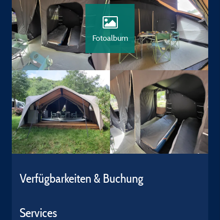
Fotoalbum
Verfügbarkeiten & Buchung
Services