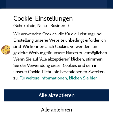
Cookie-Einstellungen
(Schokolade, Nüsse, Rosinen...)
Wir verwenden Cookies, die für die Leistung und
Einstellung unserer Website unbedingt erforderlich
sind. Wir können auch Cookies verwenden, um
gezielte Werbung für unsere Nutzer zu ermöglichen.
Wenn Sie auf 'Alle akzeptieren' klicken, stimmen
Sie der Verwendung dieser Cookies und den in
unserer Cookie-Richtlinie beschriebenen Zwecken
zu.
Für weitere Informationen, klicken Sie hier
Gesetzliche Bedingungen
Alle akzeptieren
Herausgeberinformationen und Adressen
Alle ablehnen
Kontakt