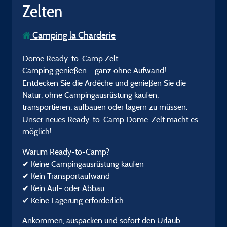
Zelten
Camping la Charderie
Dome Ready-to-Camp Zelt
Camping genießen – ganz ohne Aufwand!
Entdecken Sie die Ardèche und genießen Sie die
Natur, ohne Campingausrüstung kaufen,
transportieren, aufbauen oder lagern zu müssen.
Unser neues Ready-to-Camp Dome-Zelt macht es
möglich!
Warum Ready-to-Camp?
✔ Keine Campingausrüstung kaufen
✔ Kein Transportaufwand
✔ Kein Auf- oder Abbau
✔ Keine Lagerung erforderlich
Ankommen, auspacken und sofort den Urlaub