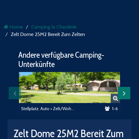
Home
Camping la Charderie
Zelt Dome 25M2 Bereit Zum Zelten
Andere verfügbare Camping-
Unterkünfte
Stellplatz: Auto + Zelt/Wohnwagen oder Wohnmobil
1-6
Zelt Dome 25M2 Bereit Zum