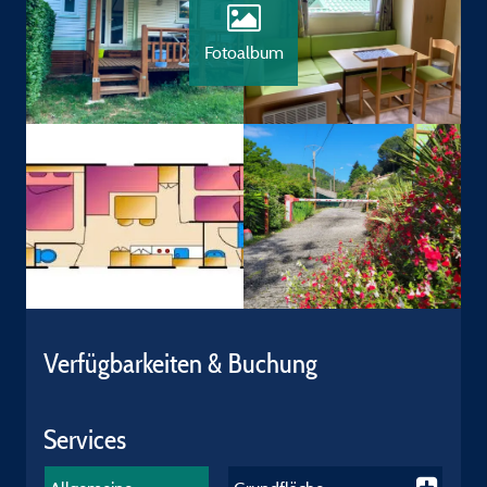
Fotoalbum
Verfügbarkeiten & Buchung
Services