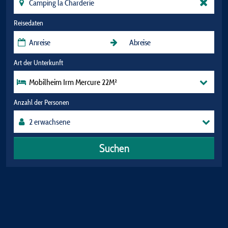
Reisedaten
Art der Unterkunft
Mobilheim Irm Mercure 22M²
Anzahl der Personen
Suchen