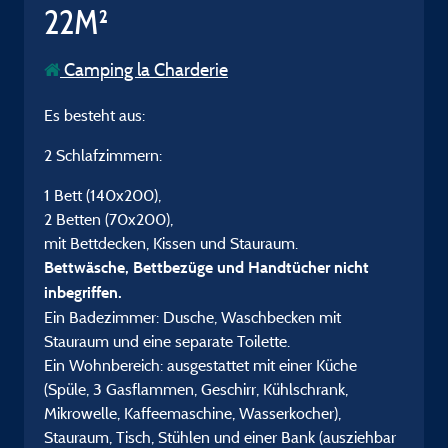
22M²
Camping la Charderie
Es besteht aus:
2 Schlafzimmern:
1 Bett (140x200),
2 Betten (70x200),
mit Bettdecken, Kissen und Stauraum.
Bettwäsche, Bettbezüge und Handtücher nicht
inbegriffen.
Ein Badezimmer: Dusche, Waschbecken mit
Stauraum und eine separate Toilette.
Ein Wohnbereich: ausgestattet mit einer Küche
(Spüle, 3 Gasflammen, Geschirr, Kühlschrank,
Mikrowelle, Kaffeemaschine, Wasserkocher),
Stauraum, Tisch, Stühlen und einer Bank (ausziehbar