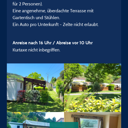
für 2 Personen).
Eine angenehme, überdachte Terrasse mit
Gartentisch und Stühlen.
Ein Auto pro Unterkunft - Zelte nicht erlaubt.
Anreise nach 16 Uhr / Abreise vor 10 Uhr
Kurtaxe nicht inbegriffen.