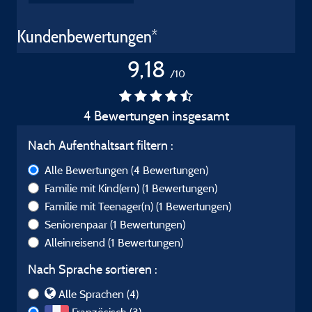
Kundenbewertungen*
9,18
/10
4 Bewertungen insgesamt
Nach Aufenthaltsart filtern :
Alle Bewertungen
(4 Bewertungen)
Familie mit Kind(ern)
(1 Bewertungen)
Familie mit Teenager(n)
(1 Bewertungen)
Seniorenpaar
(1 Bewertungen)
Alleinreisend
(1 Bewertungen)
Nach Sprache sortieren :
Alle Sprachen (4)