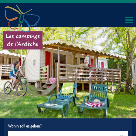
Wohin soll es gehen?