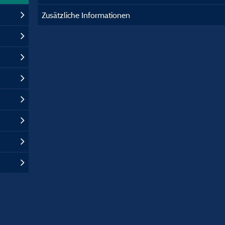
Zusätzliche Informationen