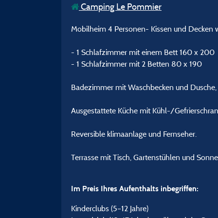
Camping Le Pommier
Mobilheim 4 Personen- Kissen und Decken w
- 1 Schlafzimmer mit einem Bett 160 x 200
- 1 Schlafzimmer mit 2 Betten 80 x 190
Badezimmer mit Waschbecken und Dusche, 
Ausgestattete Küche mit Kühl-/Gefrierschrank
Reversible klimaanlage und Fernseher.
Terrasse mit Tisch, Gartenstühlen und Sonne
Im Preis Ihres Aufenthalts inbegriffen:
Kinderclubs (5–12 Jahre)