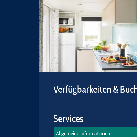
Verfügbarkeiten & Buc
Services
Allgemeine Informationen