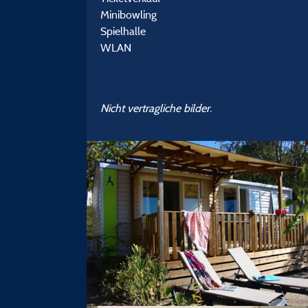
Minibowling
Spielhalle
WLAN
Nicht vertragliche bilder.