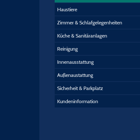
Haustiere
Zimmer & Schlafgelegenheiten
Küche & Sanitäranlagen
Reinigung
Innenausstattung
Außenaustattung
Sicherheit & Parkplatz
Kundeninformation