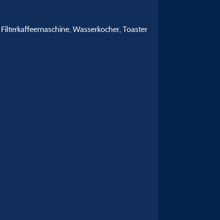
 Filterkaffeemaschine, Wasserkocher, Toaster