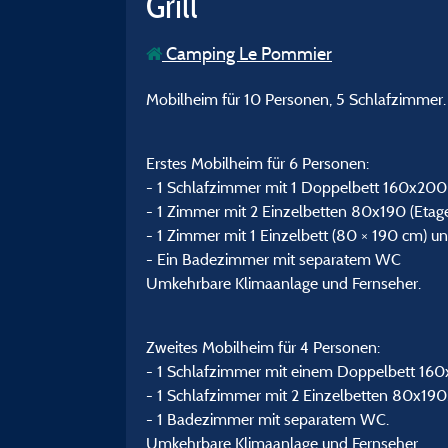
Grill
Camping Le Pommier
Mobilheim für 10 Personen, 5 Schlafzimmer. 
Erstes Mobilheim für 6 Personen:
- 1 Schlafzimmer mit 1 Doppelbett 160x200
- 1 Zimmer mit 2 Einzelbetten 80x190 (Etage
- 1 Zimmer mit 1 Einzelbett (80 × 190 cm) u
- Ein Badezimmer mit separatem WC
Umkehrbare Klimaanlage und Fernseher.
Zweites Mobilheim für 4 Personen:
- 1 Schlafzimmer mit einem Doppelbett 16
- 1 Schlafzimmer mit 2 Einzelbetten 80x1
- 1 Badezimmer mit separatem WC.
Umkehrbare Klimaanlage und Fernseher.