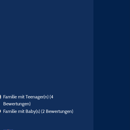
)
Familie mit Teenager(n)
(4
Bewertungen)
Familie mit Baby(s)
(2 Bewertungen)