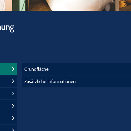
hung
Grundfläche
Zusätzliche Informationen