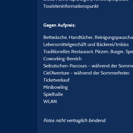
Touristeninformationspunkt
Gegen Aufpreis:
Bettwäsche, Handtücher, Reinigungspauscha
Lebensmittelgeschäft und Bäckerei/Imbiss
Traditionelles Restaurant, Pizzen, Burger, 
Coworking-Bereich
Seilrutschen-Parcours – während der Somme
Ciel’Aventure – während der Sommerferien
Ticketverkauf
Minibowling
Spielhalle
WLAN
Fotos nicht vertraglich bindend.