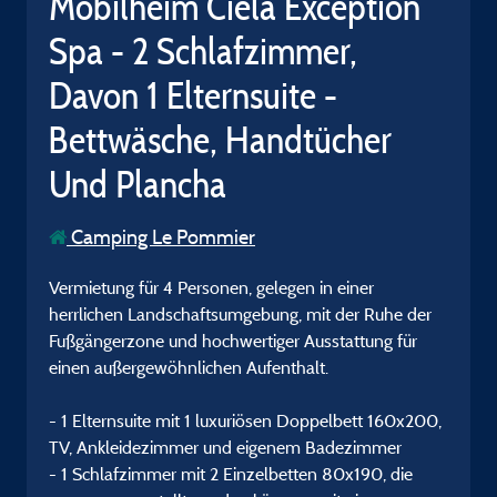
Mobilheim Ciela Exception
Spa - 2 Schlafzimmer,
Davon 1 Elternsuite -
Bettwäsche, Handtücher
Und Plancha
Camping Le Pommier
Vermietung für 4 Personen, gelegen in einer
herrlichen Landschaftsumgebung, mit der Ruhe der
Fußgängerzone und hochwertiger Ausstattung für
einen außergewöhnlichen Aufenthalt.
- 1 Elternsuite mit 1 luxuriösen Doppelbett 160x200,
TV, Ankleidezimmer und eigenem Badezimmer
- 1 Schlafzimmer mit 2 Einzelbetten 80x190, die