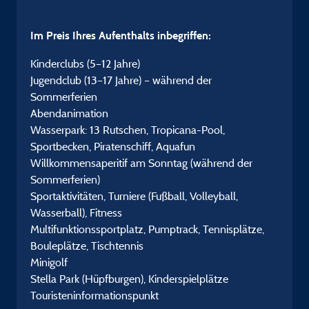
Im Preis Ihres Aufenthalts inbegriffen:
Kinderclubs (5–12 Jahre)
Jugendclub (13–17 Jahre) – während der
Sommerferien
Abendanimation
Wasserpark: 13 Rutschen, Tropicana-Pool,
Sportbecken, Piratenschiff, Aquafun
Willkommensaperitif am Sonntag (während der
Sommerferien)
Sportaktivitäten, Turniere (Fußball, Volleyball,
Wasserball), Fitness
Multifunktionssportplatz, Pumptrack, Tennisplätze,
Bouleplätze, Tischtennis
Minigolf
Stella Park (Hüpfburgen), Kinderspielplätze
Touristeninformationspunkt