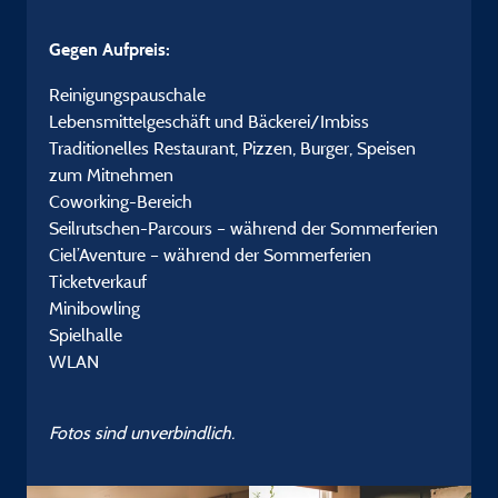
Gegen Aufpreis:
Reinigungspauschale
Lebensmittelgeschäft und Bäckerei/Imbiss
Traditionelles Restaurant, Pizzen, Burger, Speisen
zum Mitnehmen
Coworking-Bereich
Seilrutschen-Parcours – während der Sommerferien
Ciel’Aventure – während der Sommerferien
Ticketverkauf
Minibowling
Spielhalle
WLAN
Fotos sind unverbindlich.