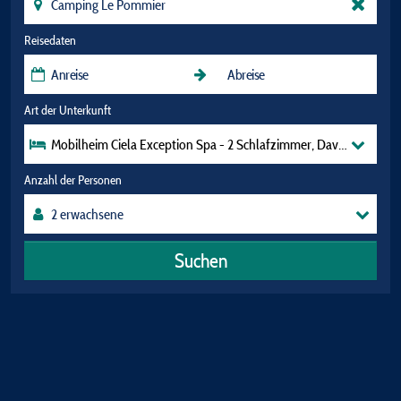
Reisedaten
Art der Unterkunft
Mobilheim Ciela Exception Spa - 2 Schlafzimmer, Davon 1 Eltern
Anzahl der Personen
Suchen