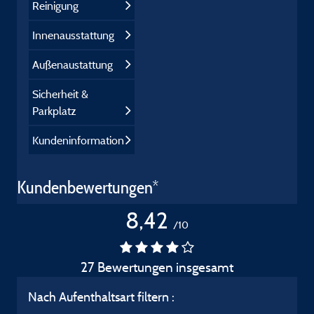
Reinigung
Innenausstattung
Außenaustattung
Sicherheit &
Parkplatz
Kundeninformation
Kundenbewertungen*
8,42
/10
27 Bewertungen insgesamt
Nach Aufenthaltsart filtern :