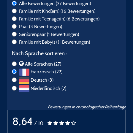
Alle Bewertungen
(27 Bewertungen)
Familie mit Kind(ern)
(16 Bewertungen)
Familie mit Teenager(n)
(6 Bewertungen)
Paar
(3 Bewertungen)
Seniorenpaar
(1 Bewertungen)
Familie mit Baby(s)
(1 Bewertungen)
Nach Sprache sortieren :
Alle Sprachen (27)
Französisch (22)
Deutsch (3)
Niederländisch (2)
Bewertungen in chronologischer Reihenfolge
8,64
/ 10