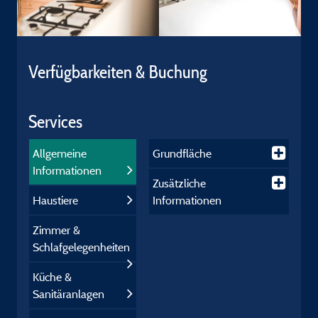
Verfügbarkeiten & Buchung
Services
Allgemeine
Grundfläche
Informationen
Zusätzliche
Haustiere
Informationen
Zimmer &
Schlafgelegenheiten
Küche &
Sanitäranlagen