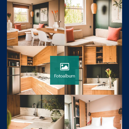
Fotoalbum