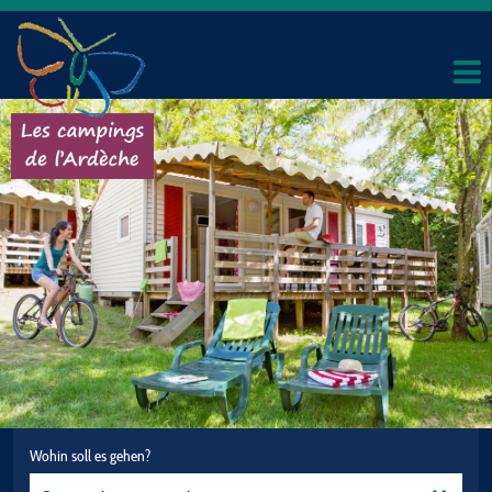
Wohin soll es gehen?