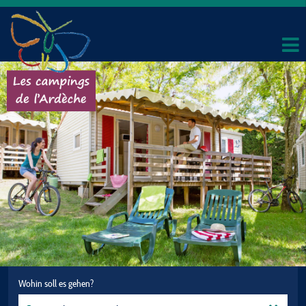
Wohin soll es gehen?