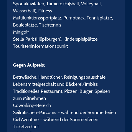
Sportaktivitäten, Turniere (Fußball, Volleyball,
Wasserball), Fitness
Multifunktionssportplatz, Pumptrack, Tennisplätze,
Bouleplätze, Tischtennis
Minigolf
Stella Park (Hüpfburgen), Kinderspielplätze
Touristeninformationspunkt
Gegen Aufpreis:
Bettwäsche, Handtücher, Reinigungspauschale
Lebensmittelgeschäft und Bäckerei/Imbiss
Traditionelles Restaurant, Pizzen, Burger, Speisen
zum Mitnehmen
Coworking-Bereich
Seilrutschen-Parcours – während der Sommerferien
Ciel’Aventure – während der Sommerferien
Ticketverkauf