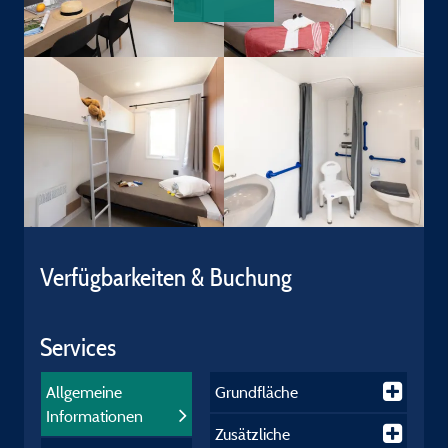
Verfügbarkeiten & Buchung
Services
Allgemeine
Grundfläche
Informationen
Zusätzliche