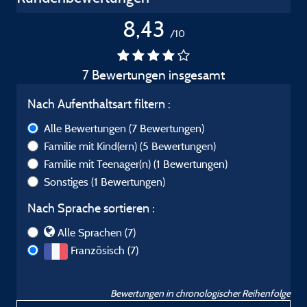
8,43
/10
7 Bewertungen insgesamt
Nach Aufenthaltsart filtern :
Alle Bewertungen
(7 Bewertungen)
Familie mit Kind(ern)
(5 Bewertungen)
Familie mit Teenager(n)
(1 Bewertungen)
Sonstiges
(1 Bewertungen)
Nach Sprache sortieren :
Alle Sprachen (7)
Französisch (7)
Bewertungen in chronologischer Reihenfolge