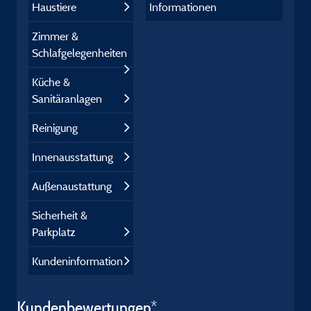
Haustiere
Informationen
Zimmer &
Schlafgelegenheiten
Küche &
Sanitäranlagen
Reinigung
Innenausstattung
Außenaustattung
Sicherheit &
Parkplatz
Kundeninformation
Kundenbewertungen*