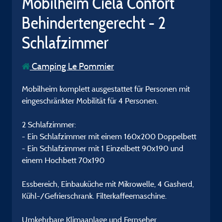
Mobilheim Ciela Confort
Behindertengerecht - 2
Schlafzimmer
Camping Le Pommier
Mobilheim komplett ausgestattet für Personen mit
eingeschränkter Mobilität für 4 Personen.
2 Schlafzimmer:
- Ein Schlafzimmer mit einem 160x200 Doppelbett
- Ein Schlafzimmer mit 1 Einzelbett 90x190 und
einem Hochbett 70x190
Essbereich, Einbauküche mit Mikrowelle, 4 Gasherd,
Kühl-/Gefrierschrank. Filterkaffeemaschine.
Umkehrbare Klimaanlage und Fernseher.