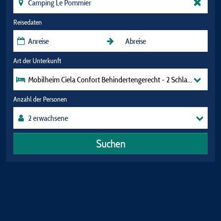
Reisedaten
Art der Unterkunft
Mobilheim Ciela Confort Behindertengerecht - 2 Schlafzimmer
Anzahl der Personen
Suchen