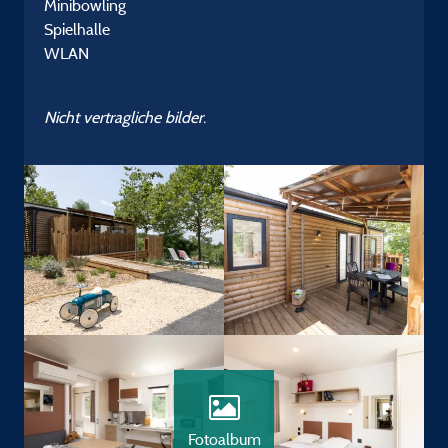
Minibowling
Spielhalle
WLAN
Nicht vertragliche bilder.
Fotoalbum