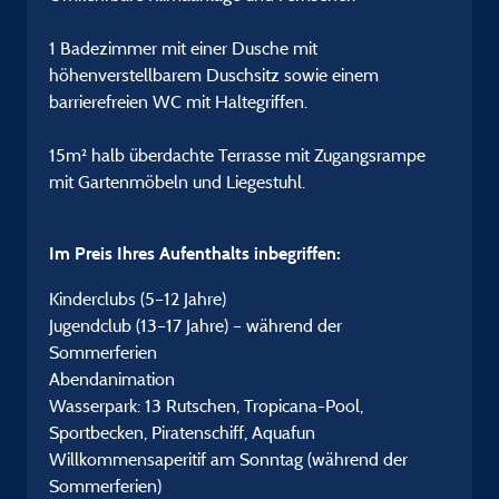
1 Badezimmer mit einer Dusche mit
höhenverstellbarem Duschsitz sowie einem
barrierefreien WC mit Haltegriffen.
15m² halb überdachte Terrasse mit Zugangsrampe
mit Gartenmöbeln und Liegestuhl.
Im Preis Ihres Aufenthalts inbegriffen:
Kinderclubs (5–12 Jahre)
Jugendclub (13–17 Jahre) – während der
Sommerferien
Abendanimation
Wasserpark: 13 Rutschen, Tropicana-Pool,
Sportbecken, Piratenschiff, Aquafun
Willkommensaperitif am Sonntag (während der
Sommerferien)