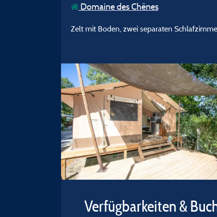
Domaine des Chênes
Zelt mit Boden, zwei separaten Schlafzimme
Verfügbarkeiten & Buc