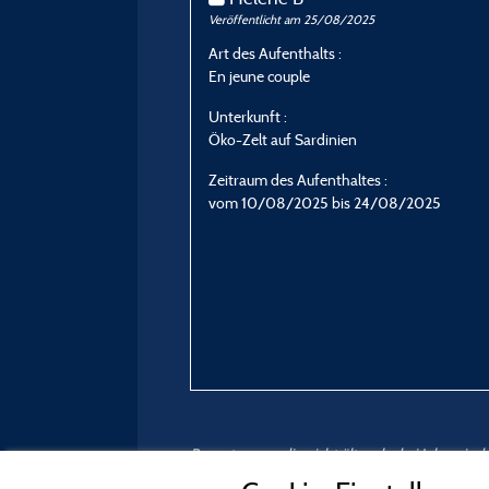
Veröffentlicht am 25/08/2025
Art des Aufenthalts :
En jeune couple
Unterkunft :
Öko-Zelt auf Sardinien
Zeitraum des Aufenthaltes :
vom 10/08/2025 bis 24/08/2025
Bewertungen, die nicht älter als drei Jahre si