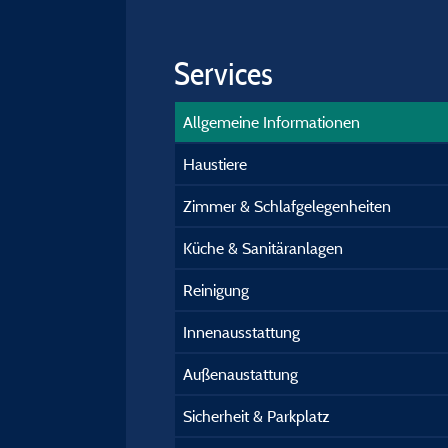
Services
Allgemeine Informationen
Haustiere
Zimmer & Schlafgelegenheiten
Küche & Sanitäranlagen
Reinigung
Innenausstattung
Außenaustattung
Sicherheit & Parkplatz