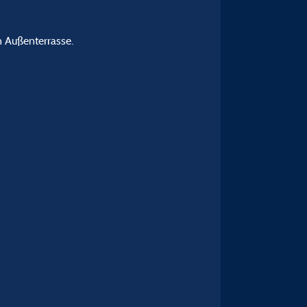
 Außenterrasse.