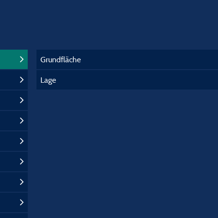
Grundfläche
Lage