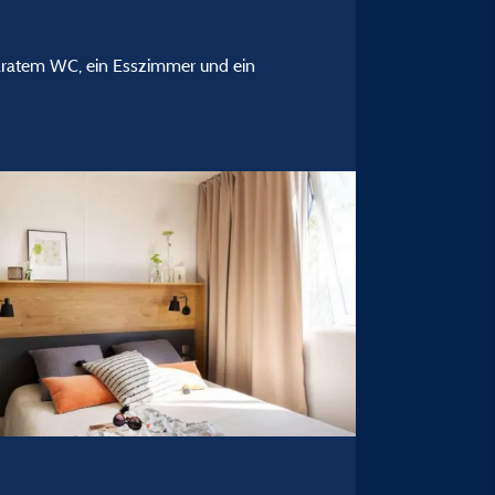
paratem WC, ein Esszimmer und ein