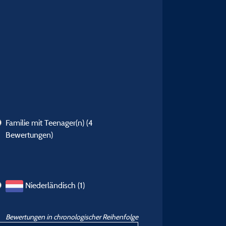
Familie mit Teenager(n)
(4
Bewertungen)
Niederländisch (1)
Bewertungen in chronologischer Reihenfolge