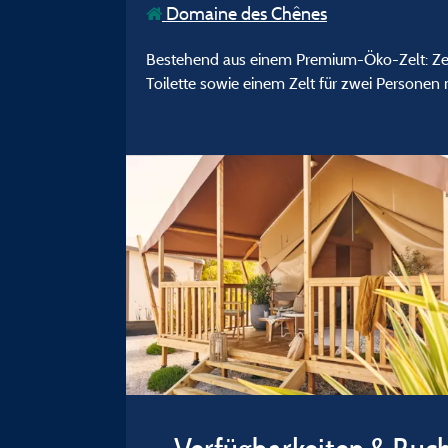
Domaine des Chênes
Bestehend aus einem Premium-Öko-Zelt: Zel
Toilette sowie einem Zelt für zwei Personen