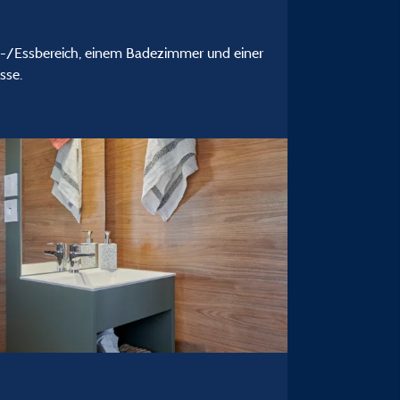
n-/Essbereich, einem Badezimmer und einer
sse.