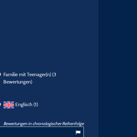
Familie mit Teenager(n)
(3
Bewertungen)
Englisch (1)
Bewertungen in chronologischer Reihenfolge
10