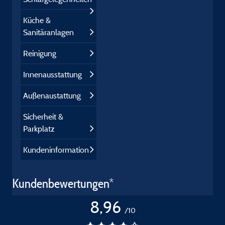
Küche &
Sanitäranlagen
Reinigung
Innenausstattung
Außenaustattung
Sicherheit &
Parkplatz
Kundeninformation
Kundenbewertungen*
8,96
/10