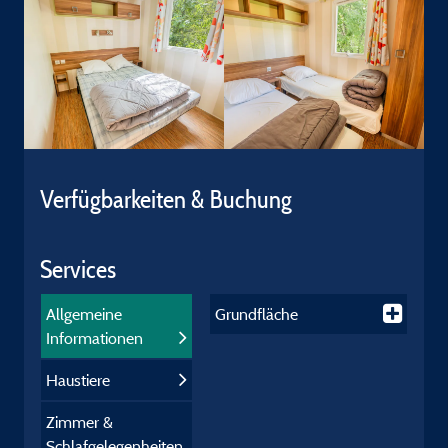
Verfügbarkeiten & Buchung
Services
Allgemeine
Grundfläche
Informationen
Haustiere
Zimmer &
Schlafgelegenheiten