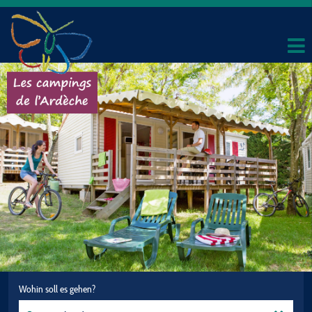
Wohin soll es gehen?