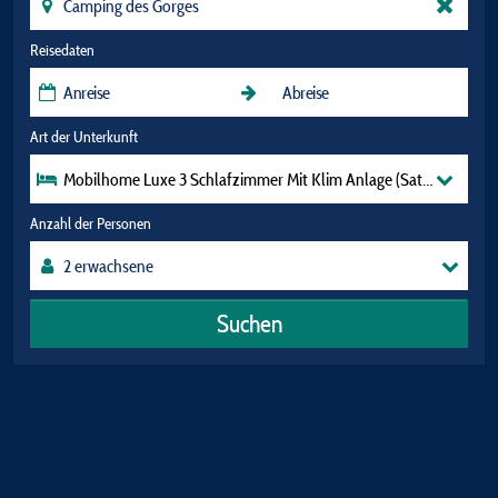
Reisedaten
Art der Unterkunft
Mobilhome Luxe 3 Schlafzimmer Mit Klim Anlage (Saturday 
Anzahl der Personen
Suchen