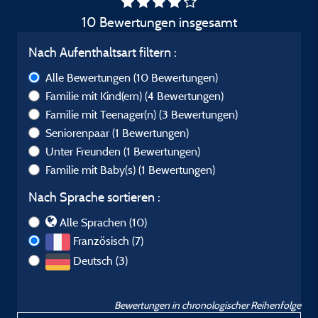
10 Bewertungen insgesamt
Nach Aufenthaltsart filtern :
Alle Bewertungen
(10 Bewertungen)
Familie mit Kind(ern)
(4 Bewertungen)
Familie mit Teenager(n)
(3 Bewertungen)
Seniorenpaar
(1 Bewertungen)
Unter Freunden
(1 Bewertungen)
Familie mit Baby(s)
(1 Bewertungen)
Nach Sprache sortieren :
Alle Sprachen (10)
Französisch (7)
Deutsch (3)
Bewertungen in chronologischer Reihenfolge