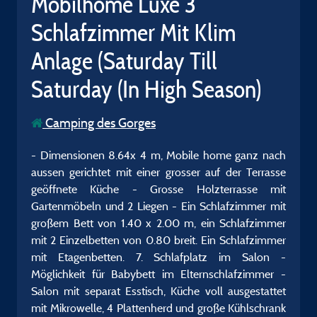
Mobilhome Luxe 3
Schlafzimmer Mit Klim
Anlage (Saturday Till
Saturday (In High Season)
Camping des Gorges
- Dimensionen 8.64x 4 m, Mobile home ganz nach
aussen gerichtet mit einer grosser auf der Terrasse
geöffnete Küche - Grosse Holzterrasse mit
Gartenmöbeln und 2 Liegen - Ein Schlafzimmer mit
großem Bett von 1.40 x 2.00 m, ein Schlafzimmer
mit 2 Einzelbetten von 0.80 breit. Ein Schlafzimmer
mit Etagenbetten. 7. Schlafplatz im Salon -
Möglichkeit für Babybett im Elternschlafzimmer -
Salon mit separat Esstisch, Küche voll ausgestattet
mit Mikrowelle, 4 Plattenherd und große Kühlschrank