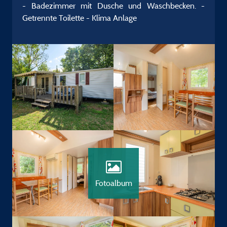
- Badezimmer mit Dusche und Waschbecken. -
Getrennte Toilette - Klima Anlage
Fotoalbum