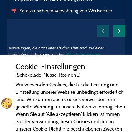
Safe zur sicheren Verwahrung von Wertsachen
Bewertungen, die nicht älter als drei Jahre sind und einer
Überprüfung unterzogen wurden.
Mehr Informationen
Cookie-Einstellungen
(Schokolade, Nüsse, Rosinen...)
Wir verwenden Cookies, die für die Leistung und
Einstellung unserer Website unbedingt erforderlich
sind. Wir können auch Cookies verwenden, um
gezielte Werbung für unsere Nutzer zu ermöglichen.
Wenn Sie auf 'Alle akzeptieren' klicken, stimmen
Sie der Verwendung dieser Cookies und den in
unserer Cookie-Richtlinie beschriebenen Zwecken