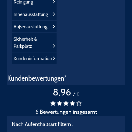
Reinigung
Innenausstattung
Außenaustattung
Sicherheit &
Parkplatz
Kundeninformation
Kundenbewertungen*
8,96
/10
6 Bewertungen insgesamt
Nach Aufenthaltsart filtern :