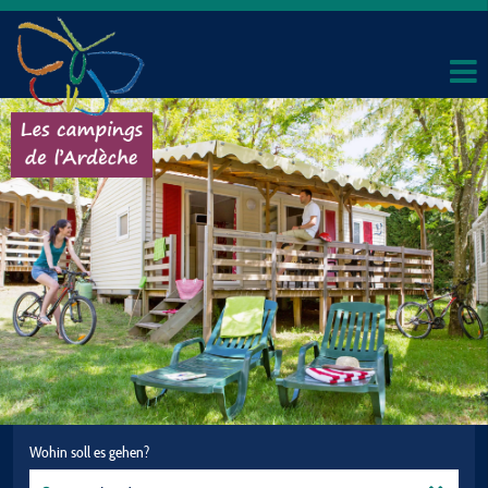
Wohin soll es gehen?