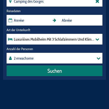
Reisedaten
Art der Unterkunft
Luxuriöses Mobilheim Mit 3 Schlafzimmern Und Klimaanlage, An
Anzahl der Personen
Suchen