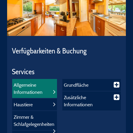
Verfügbarkeiten & Buchung
Services
Allgemeine
Grundfläche
Informationen
Zusätzliche
Haustiere
Informationen
Zimmer &
Schlafgelegenheiten