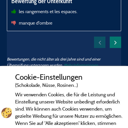
Bewertung der Unterkunft
les rangements et les espaces.
manque d'ombre
Bewertungen, die nicht älter als drei Jahre sind und einer
Überprüfung unterzogen wurden.
Mehr Informationen
Cookie-Einstellungen
(Schokolade, Nüsse, Rosinen...)
Wir verwenden Cookies, die für die Leistung und
Einstellung unserer Website unbedingt erforderlich
sind. Wir können auch Cookies verwenden, um
gezielte Werbung für unsere Nutzer zu ermöglichen.
Wenn Sie auf 'Alle akzeptieren' klicken, stimmen