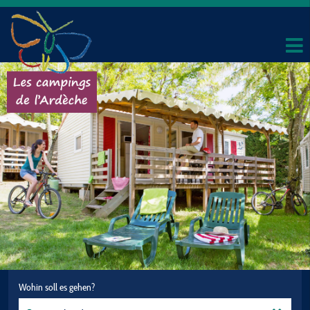
Wohin soll es gehen?