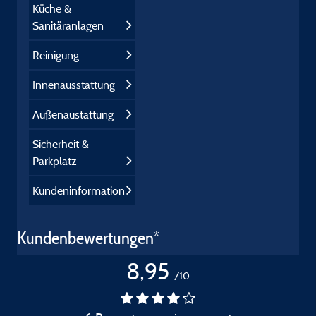
Küche &
Sanitäranlagen
Reinigung
Innenausstattung
Außenaustattung
Sicherheit &
Parkplatz
Kundeninformation
Kundenbewertungen*
8,95
/10