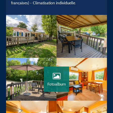
françaises) - Climatisation individuelle.
Fotoalbum