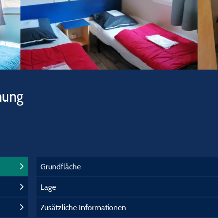
hung
Grundfläche
Lage
Zusätzliche Informationen