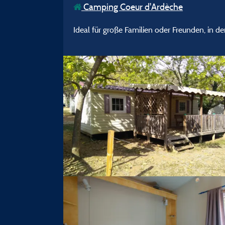
Camping Coeur d'Ardèche
Ideal für große Familien oder Freunden, in d