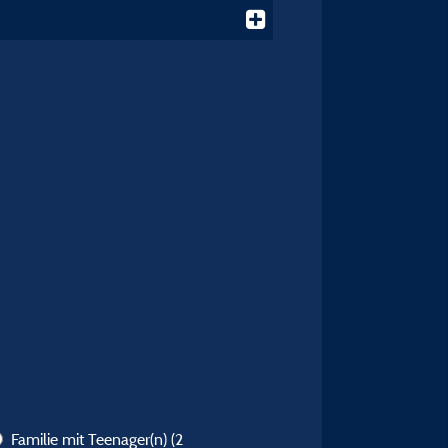
Familie mit Teenager(n)
(2