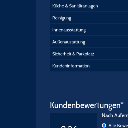
Küche & Sanitäranlagen
Reinigung
Innenausstattung
Außenaustattung
Sicherheit & Parkplatz
Kundeninformation
Kundenbewertungen*
Nach Aufenth
Alle Bew