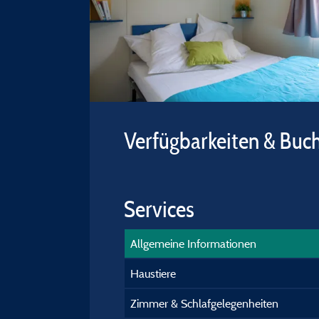
Verfügbarkeiten & Buc
Services
Allgemeine Informationen
Haustiere
Zimmer & Schlafgelegenheiten