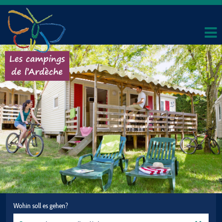
Wohin soll es gehen?