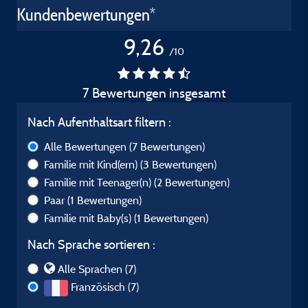
Kundenbewertungen*
9,26
/10
7 Bewertungen insgesamt
Nach Aufenthaltsart filtern :
Alle Bewertungen
(7 Bewertungen)
Familie mit Kind(ern)
(3 Bewertungen)
Familie mit Teenager(n)
(2 Bewertungen)
Paar
(1 Bewertungen)
Familie mit Baby(s)
(1 Bewertungen)
Nach Sprache sortieren :
Alle Sprachen (7)
Französisch (7)