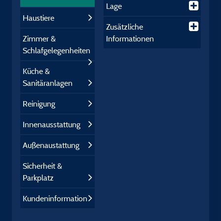
Lage
Haustiere
Zusätzliche
Zimmer &
Informationen
Schlafgelegenheiten
Küche &
Sanitäranlagen
Reinigung
Innenausstattung
Außenaustattung
Sicherheit &
Parkplatz
Kundeninformation