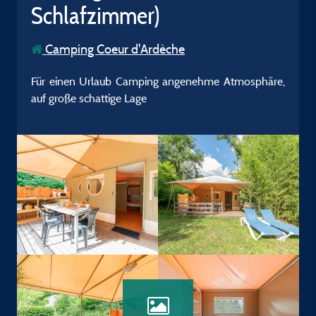
Schlafzimmer)
Camping Coeur d'Ardèche
Für einen Urlaub Camping angenehme Atmosphäre,
auf große schattige Lage