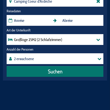
Reisedaten
Art der Unterkunft
Großloge 25M2 (2 Schlafzimmer)
Anzahl der Personen
Suchen