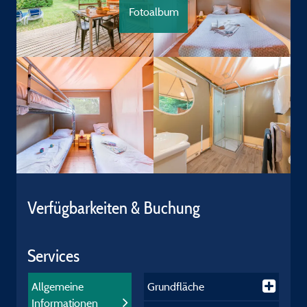
Fotoalbum
Verfügbarkeiten & Buchung
Services
Allgemeine
Grundfläche
Informationen