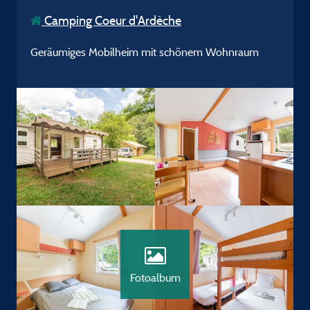
Camping Coeur d'Ardèche
Geräumiges Mobilheim mit schönem Wohnraum
Fotoalbum