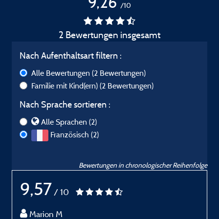
9,26
/10
2 Bewertungen insgesamt
Nach Aufenthaltsart filtern :
Alle Bewertungen
(2 Bewertungen)
Familie mit Kind(ern)
(2 Bewertungen)
Nach Sprache sortieren :
Alle Sprachen (2)
Französisch (2)
Bewertungen in chronologischer Reihenfolge
9,57
/ 10
Marion M