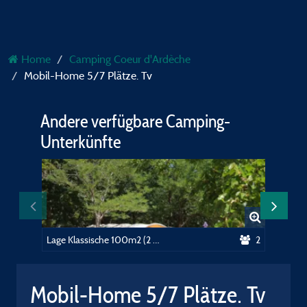
Home
Camping Coeur d'Ardèche
Mobil-Home 5/7 Plätze. Tv
Andere verfügbare Camping-
Unterkünfte
Lage Klassische 100m2 (2 Personen, 1 Zelt, Wohnwagen oder Wohnmobil / 1 Fahrzeug)+ électricité 10A
2
Mobil-Home 5/7 Plätze. Tv