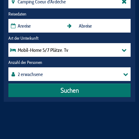
Reisedaten
Art der Unterkunft
Mobil-Home 5/7 Plätze. Tv
Anzahl der Personen
Suchen