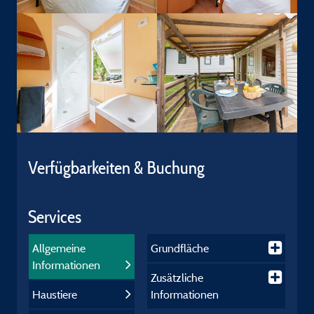
Verfügbarkeiten & Buchung
Services
Allgemeine
Grundfläche
Informationen
Zusätzliche
Haustiere
Informationen