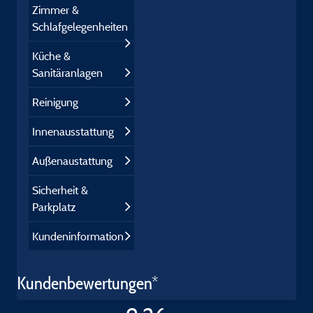
Zimmer &
Schlafgelegenheiten
Küche &
Sanitäranlagen
Reinigung
Innenausstattung
Außenaustattung
Sicherheit &
Parkplatz
Kundeninformation
Kundenbewertungen*