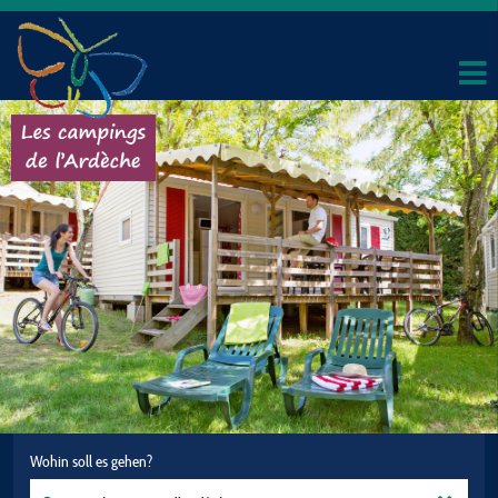
Wohin soll es gehen?