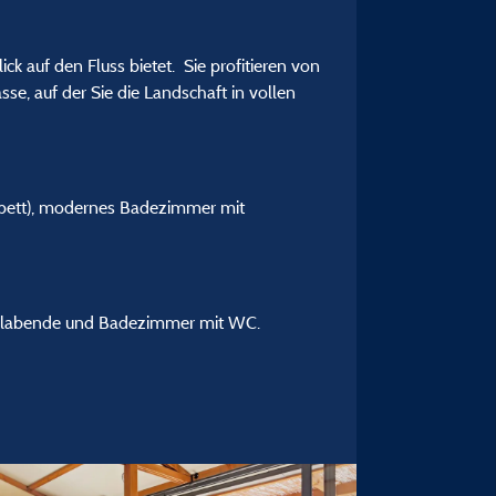
k auf den Fluss bietet. Sie profitieren von
se, auf der Sie die Landschaft in vollen
hbett), modernes Badezimmer mit
Grillabende und Badezimmer mit WC.