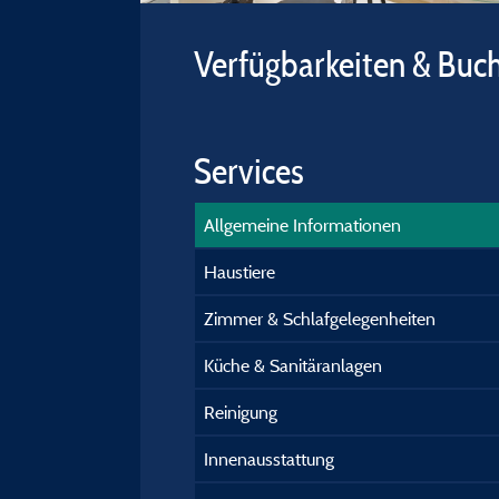
Verfügbarkeiten & Buc
Services
Allgemeine Informationen
Haustiere
Zimmer & Schlafgelegenheiten
Küche & Sanitäranlagen
Reinigung
Innenausstattung