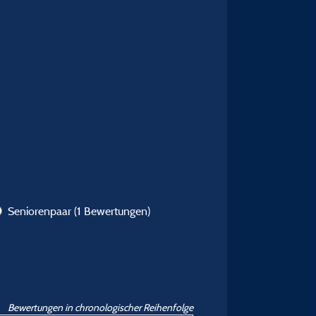
Seniorenpaar
(1 Bewertungen)
Bewertungen in chronologischer Reihenfolge