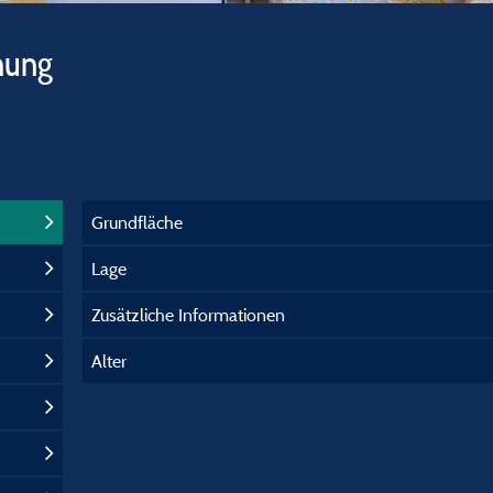
hung
Grundfläche
Lage
Zusätzliche Informationen
Alter