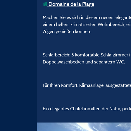
Domaine de la Plage
Machen Sie es sich in diesem neuen, elegante
einem hellen, klimatisierten Wohnbereich, ei
Zügen genießen können.
Schlafbereich: 3 komfortable Schlafzimmer
Doppelwaschbecken und separatem WC.
Für Ihren Komfort: Klimaanlage, ausgestatte
Ein elegantes Chalet inmitten der Natur, perf