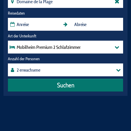
Reisedaten
Art der Unterkunft
Mobilheim Premium 2 Schlafzimmer
Anzahl der Personen
Suchen