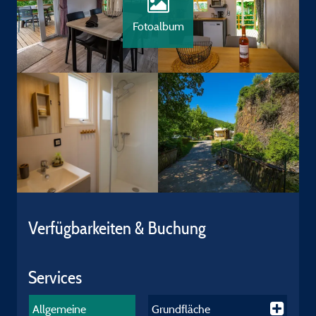
Fotoalbum
Verfügbarkeiten & Buchung
Services
Allgemeine
Grundfläche