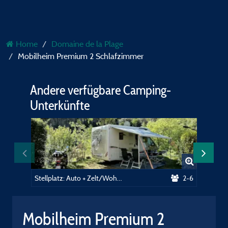
Home
Domaine de la Plage
Mobilheim Premium 2 Schlafzimmer
Andere verfügbare Camping-
Unterkünfte
Stellplatz: Auto + Zelt/Wohnwagen oder Wohnmobil + Strom 16A
2-6
Mobilheim Premium 2