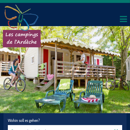
Wohin soll es gehen?