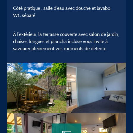
Côté pratique : salle d’eau avec douche et lavabo,
WC séparé.
À l’extérieur, la terrasse couverte avec salon de jardin,
chaises longues et plancha incluse vous invite à
savourer pleinement vos moments de détente.