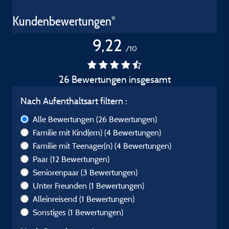
Kundenbewertungen*
9,22
/10
26 Bewertungen insgesamt
Nach Aufenthaltsart filtern :
Alle Bewertungen
(26 Bewertungen)
Familie mit Kind(ern)
(4 Bewertungen)
Familie mit Teenager(n)
(4 Bewertungen)
Paar
(12 Bewertungen)
Seniorenpaar
(3 Bewertungen)
Unter Freunden
(1 Bewertungen)
Alleinreisend
(1 Bewertungen)
Sonstiges
(1 Bewertungen)