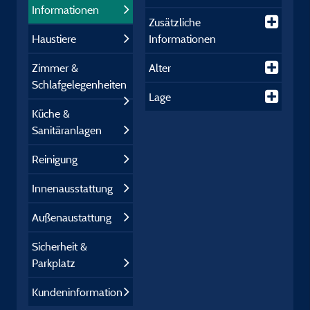
Informationen
Zusätzliche
Haustiere
Informationen
Zimmer &
Alter
Schlafgelegenheiten
Lage
Küche &
Sanitäranlagen
Reinigung
Innenausstattung
Außenaustattung
Sicherheit &
Parkplatz
Kundeninformation