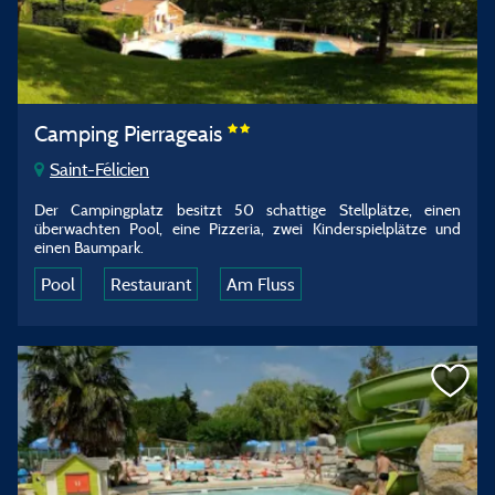
Camping Pierrageais
Saint-Félicien
Der Campingplatz besitzt 50 schattige Stellplätze, einen
überwachten Pool, eine Pizzeria, zwei Kinderspielplätze und
einen Baumpark.
Pool
Restaurant
Am Fluss