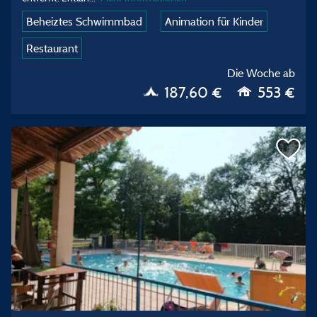
Beheiztes Schwimmbad
Animation für Kinder
Restaurant
Die Woche ab
187,60 €
553 €