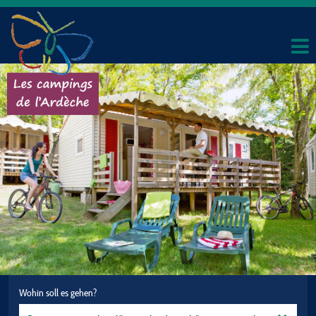
Wohin soll es gehen?