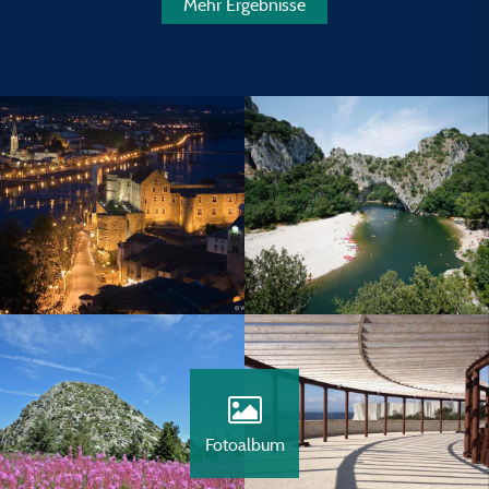
Mehr Ergebnisse
Fotoalbum