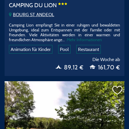
CAMPING DU LION
BOURG ST ANDEOL
Camping Lion empfängt Sie in einer ruhigen und bewaldeten
Umgebung, ideal zum Entspannen mit der Familie oder mit
Freunden. Viele Aktivitäten werden in einer warmen und
freundlichen Atmosphäre ange
...
Mehr Informationen
Animation für Kinder
Pool
Restaurant
Die Woche ab
89,12 €
161,70 €