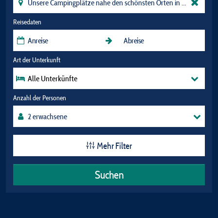
Reisedaten
Art der Unterkunft
Alle Unterkünfte
Anzahl der Personen
Mehr Filter
Suchen