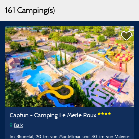
161 Camping(s)
Capfun - Camping Le Merle Roux
Baix
Im Rhônetal, 20 km von Montélimar und 30 km von Valence