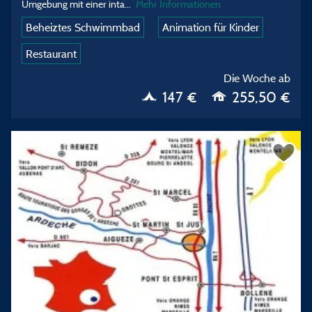
Umgebung mit einer inta...
Mehr Informationen
Beheiztes Schwimmbad
Animation für Kinder
Restaurant
Die Woche ab
147 €
255,50 €