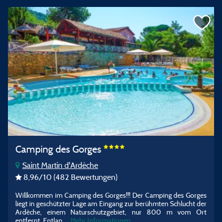
Camping des Gorges
Saint Martin d'Ardèche
8,96
/10
(482 Bewertungen)
Willkommen im Camping des Gorges!!! Der Camping des Gorges
liegt in geschützter Lage am Eingang zur berühmten Schlucht der
Ardèche, einem Naturschutzgebiet, nur 800 m vom Ort
entfernt. Entlan...
Mehr Informationen