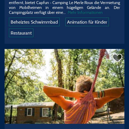
entfernt, bietet Capfun - Camping Le Merle Roux die Vermietung
von Mobilheimen in einem hügeligen Gelände an. Der
Campingplatz verfügt über eine...
Mehr Informationen
Beheiztes Schwimmbad
Animation für Kinder
Restaurant