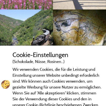
Cookie-Einstellungen
(Schokolade, Nüsse, Rosinen...)
Wir verwenden Cookies, die für die Leistung und
Einstellung unserer Website unbedingt erforderlich
sind. Wir können auch Cookies verwenden, um
gezielte Werbung für unsere Nutzer zu ermöglichen.
Wenn Sie auf 'Alle akzeptieren' klicken, stimmen
Sie der Verwendung dieser Cookies und den in
unserer Cookie-Richtlinie beschriebenen Zwecken