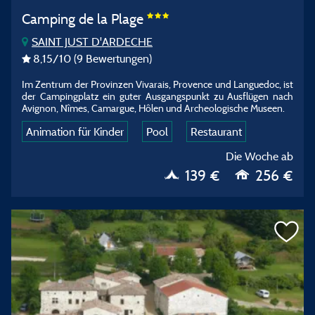
Camping de la Plage
SAINT JUST D'ARDECHE
8,15
/10
(9 Bewertungen)
Im Zentrum der Provinzen Vivarais, Provence und Languedoc, ist
der Campingplatz ein guter Ausgangspunkt zu Ausflügen nach
Avignon, Nîmes, Camargue, Hôlen und Archeologische Museen.
Animation für Kinder
Pool
Restaurant
Die Woche ab
139 €
256 €