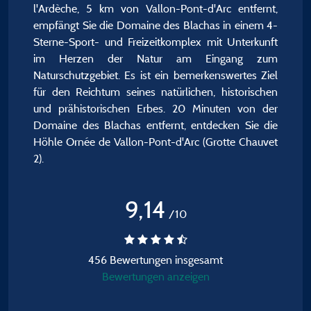
l'Ardèche, 5 km von Vallon-Pont-d'Arc entfernt,
empfängt Sie die Domaine des Blachas in einem 4-
Sterne-Sport- und Freizeitkomplex mit Unterkunft
im Herzen der Natur am Eingang zum
Naturschutzgebiet. Es ist ein bemerkenswertes Ziel
für den Reichtum seines natürlichen, historischen
und prähistorischen Erbes. 20 Minuten von der
Domaine des Blachas entfernt, entdecken Sie die
Höhle Ornée de Vallon-Pont-d'Arc (Grotte Chauvet
2).
9,14
/10
456 Bewertungen insgesamt
Bewertungen anzeigen