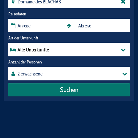
Reisedaten
Art der Unterkunft
Alle Unterkünfte
Anzahl der Personen
Suchen