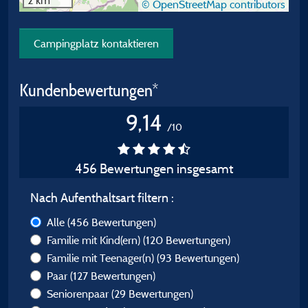
2 km
© OpenStreetMap contributors
Campingplatz kontaktieren
Kundenbewertungen*
9,14
/10
456 Bewertungen insgesamt
Nach Aufenthaltsart filtern :
Alle
(456 Bewertungen)
Familie mit Kind(ern)
(120 Bewertungen)
Familie mit Teenager(n)
(93 Bewertungen)
Paar
(127 Bewertungen)
Seniorenpaar
(29 Bewertungen)