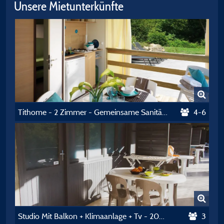
Unsere Mietunterkünfte
Tithome - 2 Zimmer - Gemeinsame Sanitäranlagen - 21M2
4-6
Studio Mit Balkon + Klimaanlage + Tv - 20M2
3