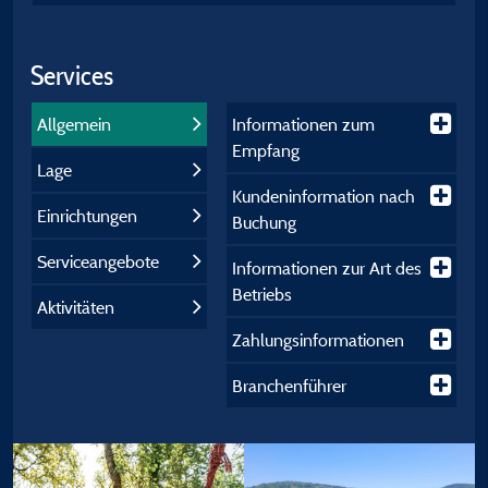
Services
Allgemein
Informationen zum
Empfang
Lage
Kundeninformation nach
Einrichtungen
Buchung
Serviceangebote
Informationen zur Art des
Betriebs
Aktivitäten
Zahlungsinformationen
Branchenführer