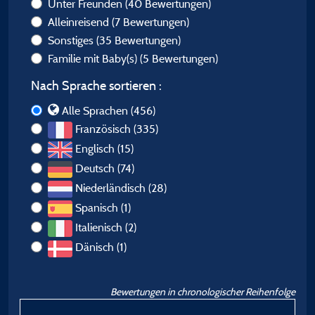
Unter Freunden
(40 Bewertungen)
Alleinreisend
(7 Bewertungen)
Sonstiges
(35 Bewertungen)
Familie mit Baby(s)
(5 Bewertungen)
Nach Sprache sortieren :
Alle Sprachen (456)
Französisch (335)
Englisch (15)
Deutsch (74)
Niederländisch (28)
Spanisch (1)
Italienisch (2)
Dänisch (1)
Bewertungen in chronologischer Reihenfolge