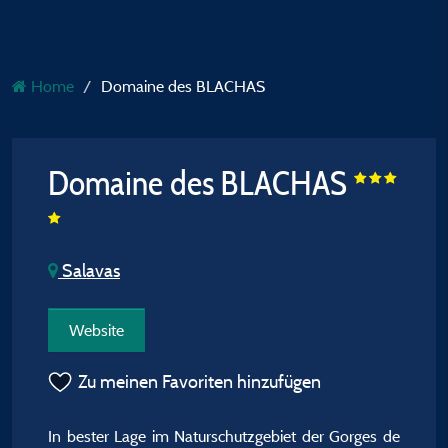
Home
Domaine des BLACHAS
Domaine des BLACHAS
Salavas
Website
Zu meinen Favoriten hinzufügen
In bester Lage im Naturschutzgebiet der Gorges de