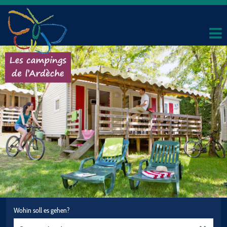
Wohin soll es gehen?