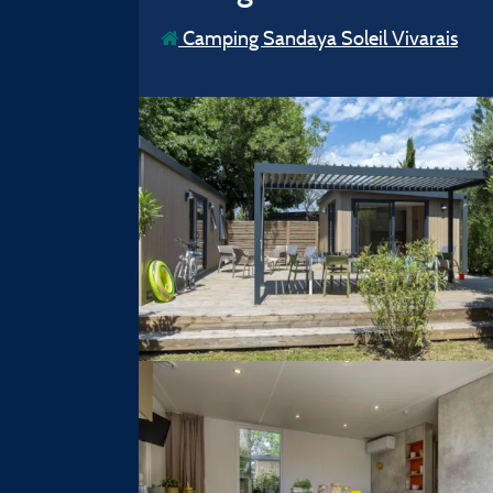
Camping Sandaya Soleil Vivarais