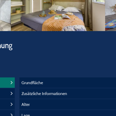
hung
Grundfläche
Zusätzliche Informationen
Alter
Lage