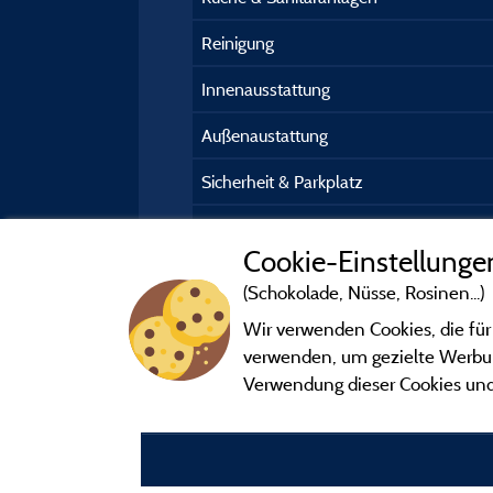
Reinigung
Innenausstattung
Außenaustattung
Sicherheit & Parkplatz
Kundeninformation
Cookie-Einstellunge
(Schokolade, Nüsse, Rosinen...)
Wir verwenden Cookies, die für
verwenden, um gezielte Werbung
Verwendung dieser Cookies und