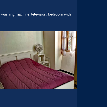
th washing machine, television, bedroom with