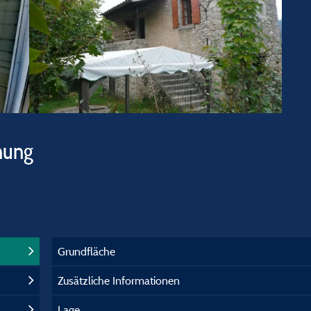
hung
Grundfläche
Zusätzliche Informationen
Lage