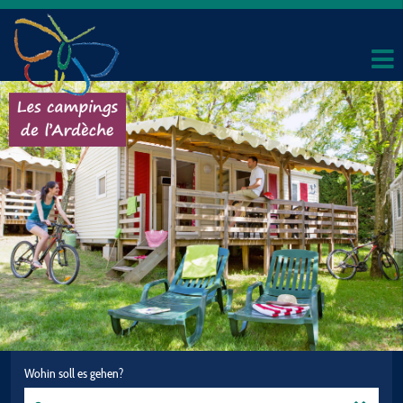
Wohin soll es gehen?