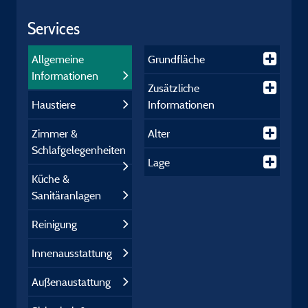
Services
Allgemeine
Grundfläche
Informationen
Zusätzliche
Haustiere
Informationen
Zimmer &
Alter
Schlafgelegenheiten
Lage
Küche &
Sanitäranlagen
Reinigung
Innenausstattung
Außenaustattung