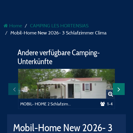
Home
CAMPING LES HORTENSIAS
Mobil-Home New 2026- 3 Schlafzimmer Clima
Andere verfügbare Camping-
Unterkünfte
MOBIL- HOME 2 Schlafzimmer
1-4
Mobil-Home New 2026- 3