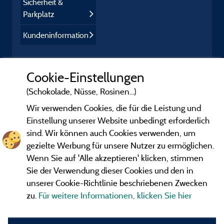
Sicherheit &
Parkplatz
Kundeninformation
Cookie-Einstellungen
(Schokolade, Nüsse, Rosinen...)
Wir verwenden Cookies, die für die Leistung und
Einstellung unserer Website unbedingt erforderlich
sind. Wir können auch Cookies verwenden, um
gezielte Werbung für unsere Nutzer zu ermöglichen.
Wenn Sie auf 'Alle akzeptieren' klicken, stimmen
Sie der Verwendung dieser Cookies und den in
unserer Cookie-Richtlinie beschriebenen Zwecken
zu.
Für weitere Informationen, klicken Sie hier
Gesetzliche Bedingungen