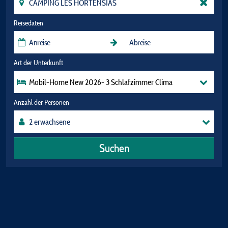
Reisedaten
Art der Unterkunft
Mobil-Home New 2026- 3 Schlafzimmer Clima
Anzahl der Personen
Suchen