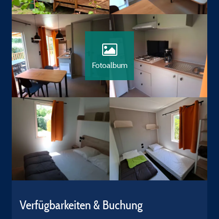
Fotoalbum
Verfügbarkeiten & Buchung