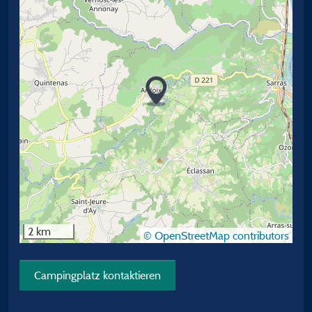
2 km
© OpenStreetMap contributors
Campingplatz kontaktieren