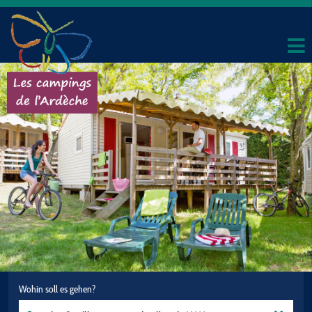
Wohin soll es gehen?