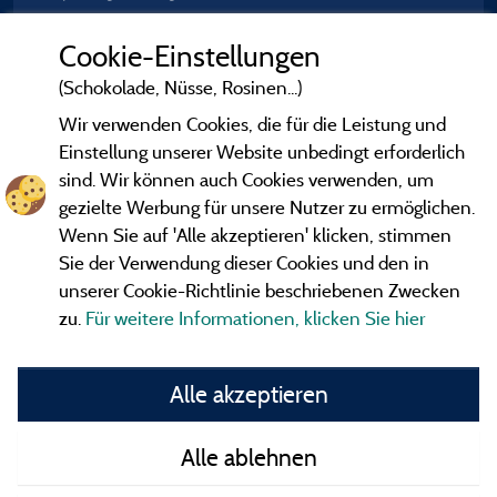
Cookie-Einstellungen
(Schokolade, Nüsse, Rosinen...)
Wir verwenden Cookies, die für die Leistung und
Einstellung unserer Website unbedingt erforderlich
sind. Wir können auch Cookies verwenden, um
gezielte Werbung für unsere Nutzer zu ermöglichen.
Wenn Sie auf 'Alle akzeptieren' klicken, stimmen
Sie der Verwendung dieser Cookies und den in
unserer Cookie-Richtlinie beschriebenen Zwecken
zu.
Für weitere Informationen, klicken Sie hier
Gesetzliche Bedingungen
Alle akzeptieren
Herausgeberinformationen und Adressen
Alle ablehnen
Kontakt