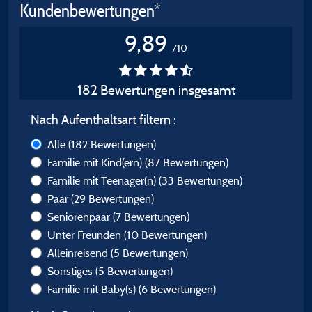
Kundenbewertungen*
9,89
/10
182 Bewertungen insgesamt
Nach Aufenthaltsart filtern :
Alle
(182 Bewertungen)
Familie mit Kind(ern)
(87 Bewertungen)
Familie mit Teenager(n)
(33 Bewertungen)
Paar
(29 Bewertungen)
Seniorenpaar
(7 Bewertungen)
Unter Freunden
(10 Bewertungen)
Alleinreisend
(5 Bewertungen)
Sonstiges
(5 Bewertungen)
Familie mit Baby(s)
(6 Bewertungen)