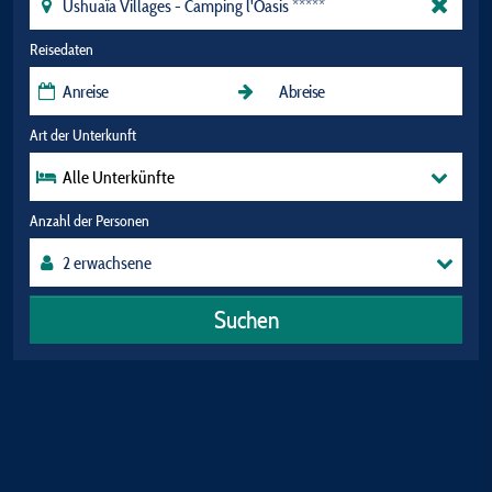
Reisedaten
Art der Unterkunft
Alle Unterkünfte
Anzahl der Personen
Suchen