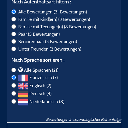
Nach Aufenthaltsart filtern :
Alle Bewertungen
(21 Bewertungen)
Familie mit Kind(ern)
(3 Bewertungen)
Familie mit Teenager(n)
(8 Bewertungen)
Paar
(5 Bewertungen)
Seniorenpaar
(3 Bewertungen)
Unter Freunden
(2 Bewertungen)
Nach Sprache sortieren :
Alle Sprachen (21)
Französisch (7)
Englisch (2)
Deutsch (4)
Niederländisch (8)
Bewertungen in chronologischer Reihenfolge