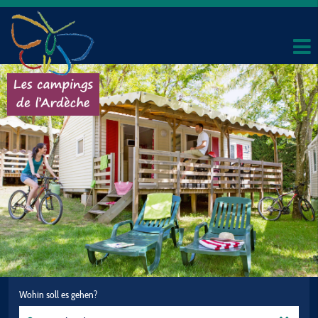
Wohin soll es gehen?