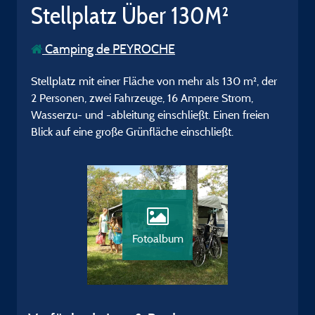
Stellplatz Über 130M²
Camping de PEYROCHE
Stellplatz mit einer Fläche von mehr als 130 m², der
2 Personen, zwei Fahrzeuge, 16 Ampere Strom,
Wasserzu- und -ableitung einschließt. Einen freien
Blick auf eine große Grünfläche einschließt.
Fotoalbum