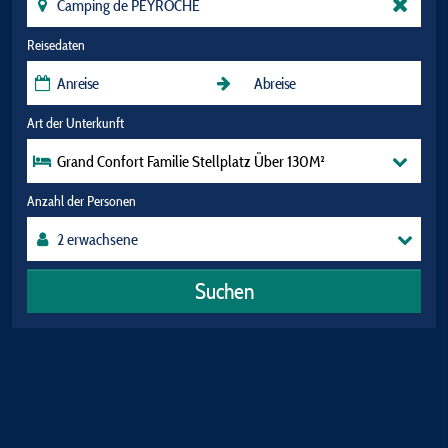
Reisedaten
Art der Unterkunft
Grand Confort Familie Stellplatz Über 130M²
Anzahl der Personen
Suchen