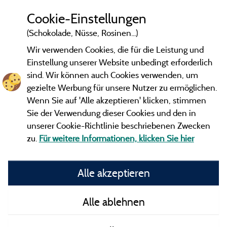
Cookie-Einstellungen
(Schokolade, Nüsse, Rosinen...)
Wir verwenden Cookies, die für die Leistung und
Einstellung unserer Website unbedingt erforderlich
sind. Wir können auch Cookies verwenden, um
gezielte Werbung für unsere Nutzer zu ermöglichen.
Wenn Sie auf 'Alle akzeptieren' klicken, stimmen
Sie der Verwendung dieser Cookies und den in
unserer Cookie-Richtlinie beschriebenen Zwecken
zu.
Für weitere Informationen, klicken Sie hier
Gesetzliche Bedingungen
Alle akzeptieren
Herausgeberinformationen und Adressen
Alle ablehnen
Kontakt