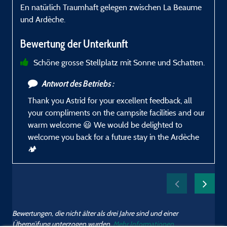
En natürlich Traumhaft gelegen zwischen La Beaume
und Ardèche.
Bewertung der Unterkunft
Schöne grosse Stellplatz mit Sonne und Schatten.
Antwort des Betriebs :
Thank you Astrid for your excellent feedback, all
your compliments on the campsite facilities and our
warm welcome 😃 We would be delighted to
welcome you back for a future stay in the Ardèche
🏕️
Bewertungen, die nicht älter als drei Jahre sind und einer
Überprüfung unterzogen wurden.
Mehr Informationen