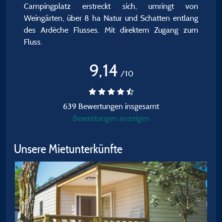
Campingplatz erstreckt sich, umringt von
Weingärten, über 8 ha Natur und Schatten entlang
des Ardèche Flusses. Mit direktem Zugang zum
Fluss.
9,14
/10
639 Bewertungen insgesamt
Bewertungen anzeigen
Unsere Mietunterkünfte