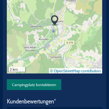
2 km
© OpenStreetMap contributors
Campingplatz kontaktieren
Kundenbewertungen*