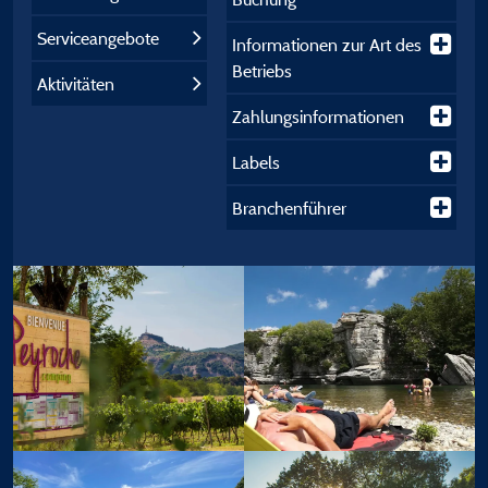
Serviceangebote
Informationen zur Art des
Betriebs
Aktivitäten
Zahlungsinformationen
Labels
Branchenführer