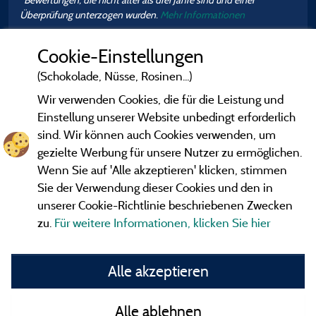
Überprüfung unterzogen wurden.
Mehr Informationen
Cookie-Einstellungen
(Schokolade, Nüsse, Rosinen...)
Wir verwenden Cookies, die für die Leistung und
Einstellung unserer Website unbedingt erforderlich
sind. Wir können auch Cookies verwenden, um
gezielte Werbung für unsere Nutzer zu ermöglichen.
Wenn Sie auf 'Alle akzeptieren' klicken, stimmen
Sie der Verwendung dieser Cookies und den in
unserer Cookie-Richtlinie beschriebenen Zwecken
zu.
Für weitere Informationen, klicken Sie hier
Gesetzliche Bedingungen
Alle akzeptieren
Herausgeberinformationen und Adressen
Alle ablehnen
Kontakt