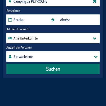
Reisedaten
Art der Unterkunft
Alle Unterkünfte
Anzahl der Personen
Suchen