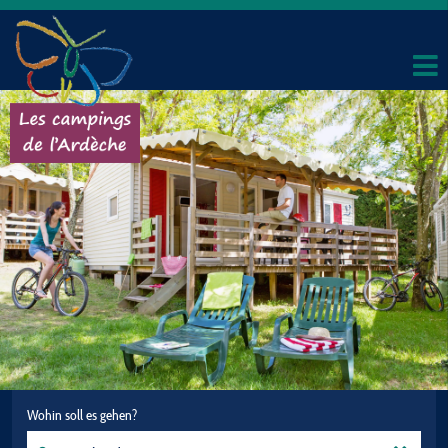
Wohin soll es gehen?