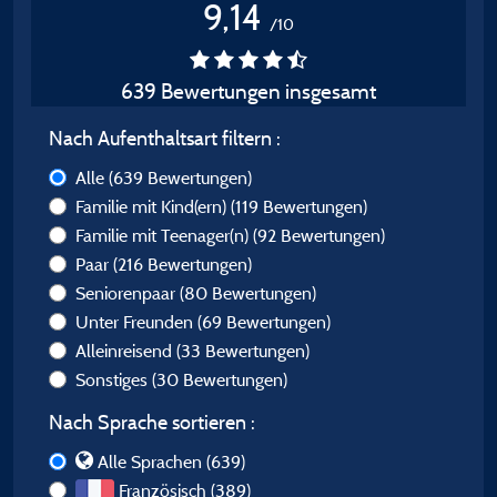
9,14
/10
639 Bewertungen insgesamt
Nach Aufenthaltsart filtern :
Alle
(639 Bewertungen)
Familie mit Kind(ern)
(119 Bewertungen)
Familie mit Teenager(n)
(92 Bewertungen)
Paar
(216 Bewertungen)
Seniorenpaar
(80 Bewertungen)
Unter Freunden
(69 Bewertungen)
Alleinreisend
(33 Bewertungen)
Sonstiges
(30 Bewertungen)
Nach Sprache sortieren :
Alle Sprachen (639)
Französisch (389)