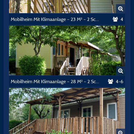
Mobilheim Mit Klimaanlage – 23 M² – 2 Schlafzimmer
4
Mobilheim Mit Klimaanlage – 28 M² – 2 Schlafzimmer
4-6