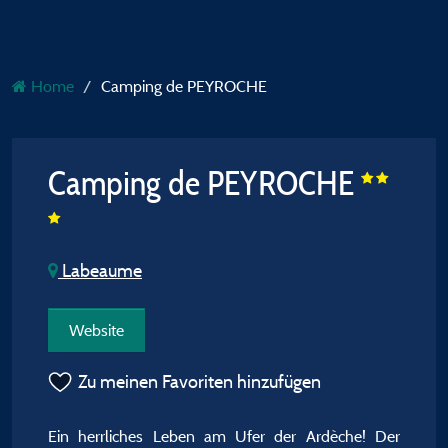
Home
Camping de PEYROCHE
Camping de PEYROCHE
Labeaume
Website
Zu meinen Favoriten hinzufügen
Ein herrliches Leben am Ufer der Ardèche! Der