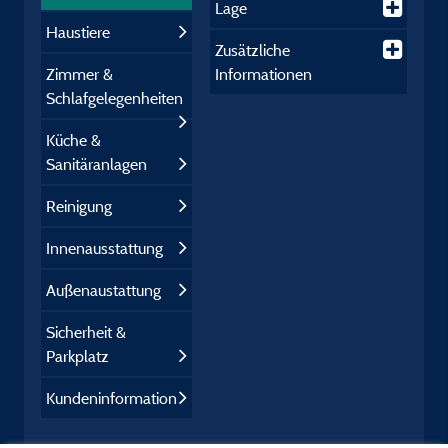
Lage
Haustiere
Zusätzliche
Zimmer &
Informationen
Schlafgelegenheiten
Küche &
Sanitäranlagen
Reinigung
Innenausstattung
Außenaustattung
Sicherheit &
Parkplatz
Kundeninformation