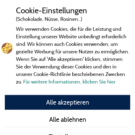
Cookie-Einstellungen
(Schokolade, Nüsse, Rosinen...)
Wir verwenden Cookies, die für die Leistung und
Einstellung unserer Website unbedingt erforderlich
sind. Wir können auch Cookies verwenden, um
gezielte Werbung für unsere Nutzer zu ermöglichen.
Wenn Sie auf 'Alle akzeptieren' klicken, stimmen
Sie der Verwendung dieser Cookies und den in
unserer Cookie-Richtlinie beschriebenen Zwecken
zu.
Für weitere Informationen, klicken Sie hier
Gesetzliche Bedingungen
Alle akzeptieren
Herausgeberinformationen und Adressen
Alle ablehnen
Kontakt