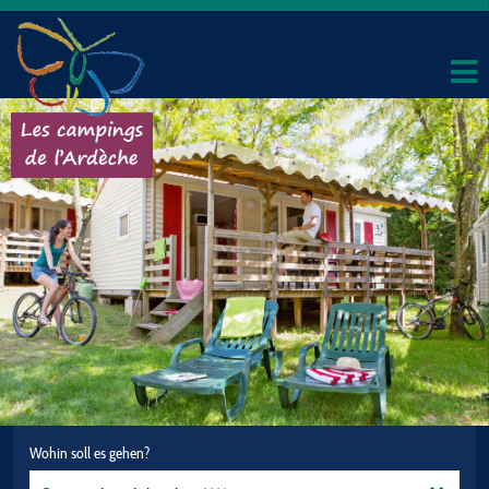
Wohin soll es gehen?