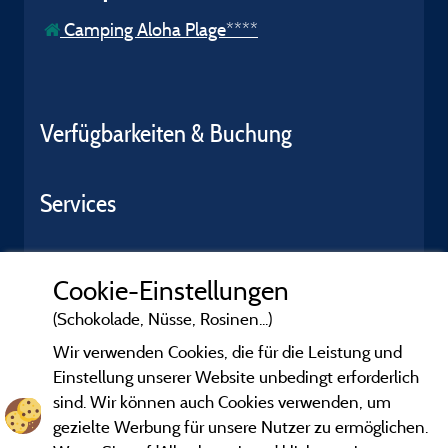
Camping Aloha Plage****
Verfügbarkeiten & Buchung
Services
Cookie-Einstellungen
(Schokolade, Nüsse, Rosinen...)
Wir verwenden Cookies, die für die Leistung und
Einstellung unserer Website unbedingt erforderlich
sind. Wir können auch Cookies verwenden, um
gezielte Werbung für unsere Nutzer zu ermöglichen.