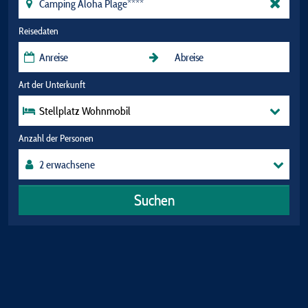
Reisedaten
Art der Unterkunft
Stellplatz Wohnmobil
Anzahl der Personen
Suchen