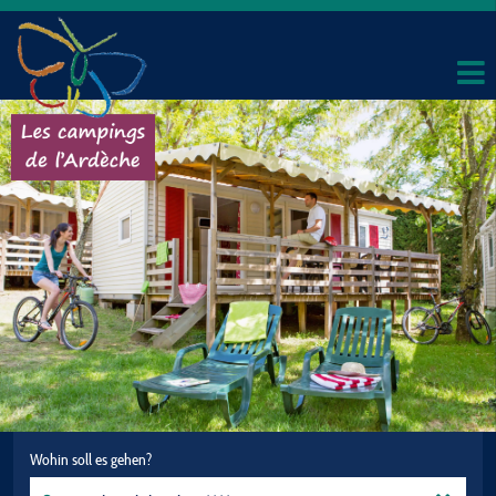
Wohin soll es gehen?