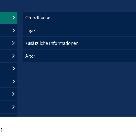
Grundfläche
Lage
Zusätzliche Informationen
Alter
n