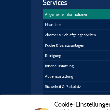
Services
Allgemeine Informationen
Haustiere
Zimmer & Schlafgelegenheiten
Küche & Sanitäranlagen
Reinigung
Innenausstattung
Außenaustattung
Sicherheit & Parkplatz
Kundeninformation
Cookie-Einstellunge