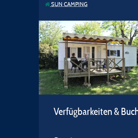
SUN CAMPING
Verfügbarkeiten & Buc