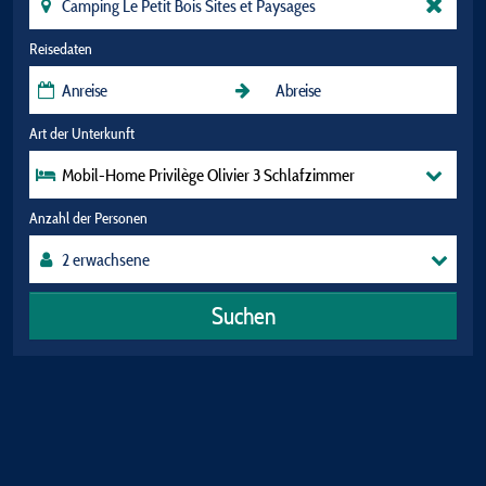
Reisedaten
Art der Unterkunft
Mobil-Home Privilège Olivier 3 Schlafzimmer
Anzahl der Personen
Suchen