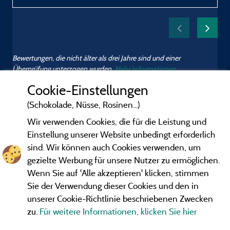
Bewertungen, die nicht älter als drei Jahre sind und einer
Überprüfung unterzogen wurden.
Mehr Informationen
Cookie-Einstellungen
(Schokolade, Nüsse, Rosinen...)
Wir verwenden Cookies, die für die Leistung und
Einstellung unserer Website unbedingt erforderlich
sind. Wir können auch Cookies verwenden, um
gezielte Werbung für unsere Nutzer zu ermöglichen.
Wenn Sie auf 'Alle akzeptieren' klicken, stimmen
Sie der Verwendung dieser Cookies und den in
unserer Cookie-Richtlinie beschriebenen Zwecken
zu.
Für weitere Informationen, klicken Sie hier
Gesetzliche Bedingungen