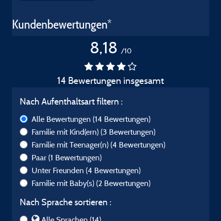
Kundenbewertungen*
8,18
/10
14 Bewertungen insgesamt
Nach Aufenthaltsart filtern :
Alle Bewertungen
(14 Bewertungen)
Familie mit Kind(ern)
(3 Bewertungen)
Familie mit Teenager(n)
(4 Bewertungen)
Paar
(1 Bewertungen)
Unter Freunden
(4 Bewertungen)
Familie mit Baby(s)
(2 Bewertungen)
Nach Sprache sortieren :
Alle Sprachen (14)