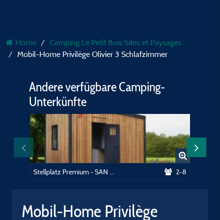
Home
Camping Le Petit Bois Sites et Paysages
Mobil-Home Privilège Olivier 3 Schlafzimmer
Andere verfügbare Camping-
Unterkünfte
Stellplatz Premium - SAN privés
2-8
Mobil-Home Privilège