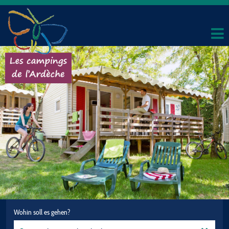
Wohin soll es gehen?