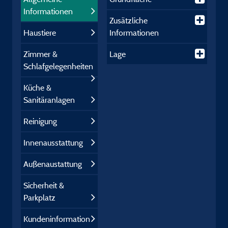
Informationen
Zusätzliche
Haustiere
Informationen
Zimmer &
Lage
Schlafgelegenheiten
Küche &
Sanitäranlagen
Reinigung
Innenausstattung
Außenaustattung
Sicherheit &
Parkplatz
Kundeninformation