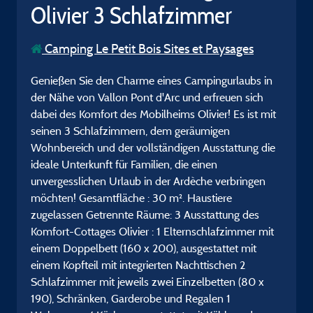
Olivier 3 Schlafzimmer
Camping Le Petit Bois Sites et Paysages
Genießen Sie den Charme eines Campingurlaubs in
der Nähe von Vallon Pont d'Arc und erfreuen sich
dabei des Komfort des Mobilheims Olivier! Es ist mit
seinen 3 Schlafzimmern, dem geräumigen
Wohnbereich und der vollständigen Ausstattung die
ideale Unterkunft für Familien, die einen
unvergesslichen Urlaub in der Ardèche verbringen
möchten! Gesamtfläche : 30 m². Haustiere
zugelassen Getrennte Räume: 3 Ausstattung des
Komfort-Cottages Olivier : 1 Elternschlafzimmer mit
einem Doppelbett (160 x 200), ausgestattet mit
einem Kopfteil mit integrierten Nachttischen 2
Schlafzimmer mit jeweils zwei Einzelbetten (80 x
190), Schränken, Garderobe und Regalen 1