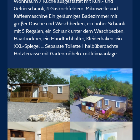
Wohnraum / Küche ausgestattet mit Kühl- und
Gefrierschrank, 4 Gaskochfeldern, Mikrowelle und
Kaffeemaschine Ein geräumiges Badezimmer mit
großer Dusche und Waschbecken, ein hoher Schrank
mit 5 Regalen, ein Schrank unter dem Waschbecken,
Haartrockner, ein Handtuchhalter, Kleiderhaken, ein
XXL-Spiegel ... Separate Toilette 1 halbüberdachte
Holzterrasse mit Gartenmöbeln. mit klimaanlage.