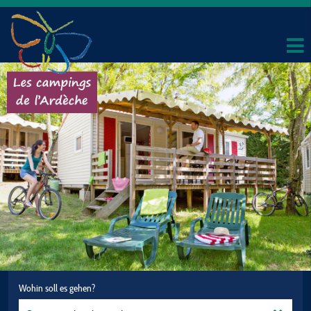
Wohin soll es gehen?