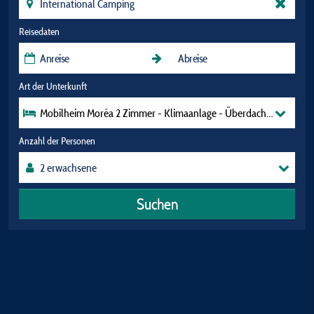
Reisedaten
Art der Unterkunft
Mobilheim Moréa 2 Zimmer - Klimaanlage - Überdachte Terrasse 
Anzahl der Personen
Suchen