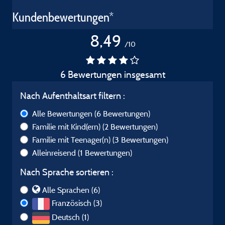
Kundenbewertungen*
8,49
/10
6 Bewertungen insgesamt
Nach Aufenthaltsart filtern :
Alle Bewertungen
(6 Bewertungen)
Familie mit Kind(ern)
(2 Bewertungen)
Familie mit Teenager(n)
(3 Bewertungen)
Alleinreisend
(1 Bewertungen)
Nach Sprache sortieren :
Alle Sprachen (6)
Französisch (3)
Deutsch (1)