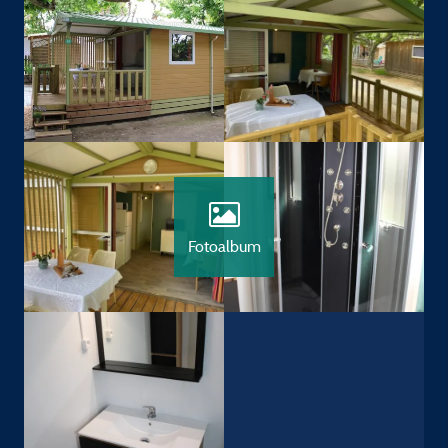
Fotoalbum