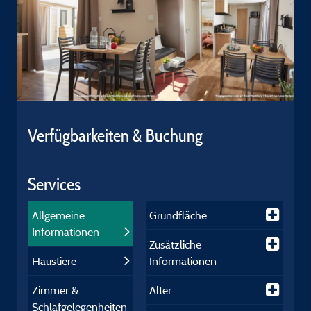
Verfügbarkeiten & Buchung
Services
Allgemeine
Grundfläche
Informationen
Zusätzliche
Haustiere
Informationen
Zimmer &
Alter
Schlafgelegenheiten