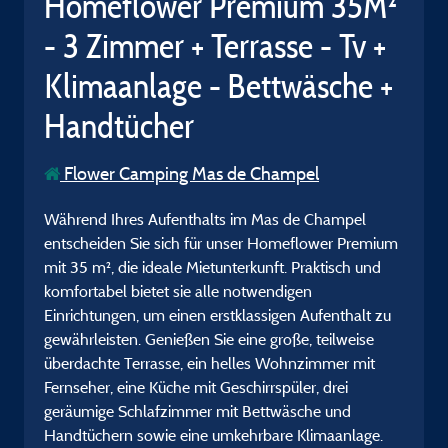
Homeflower Premium 35M²
- 3 Zimmer + Terrasse - Tv +
Klimaanlage - Bettwäsche +
Handtücher
Flower Camping Mas de Champel
Während Ihres Aufenthalts im Mas de Champel
entscheiden Sie sich für unser Homeflower Premium
mit 35 m², die ideale Mietunterkunft. Praktisch und
komfortabel bietet sie alle notwendigen
Einrichtungen, um einen erstklassigen Aufenthalt zu
gewährleisten. Genießen Sie eine große, teilweise
überdachte Terrasse, ein helles Wohnzimmer mit
Fernseher, eine Küche mit Geschirrspüler, drei
geräumige Schlafzimmer mit Bettwäsche und
Handtüchern sowie eine umkehrbare Klimaanlage.