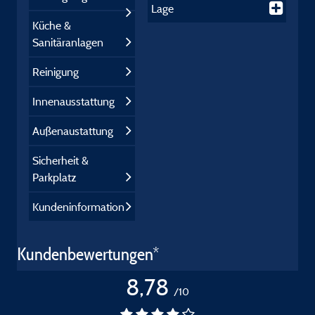
Lage
Küche &
Sanitäranlagen
Reinigung
Innenausstattung
Außenaustattung
Sicherheit &
Parkplatz
Kundeninformation
Kundenbewertungen*
8,78
/10