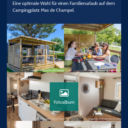
Eine optimale Wahl für einen Familienurlaub auf dem
Campingplatz Mas de Champel.
Fotoalbum