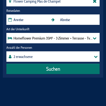
Reisedaten
Art der Unterkunft
Homeflower Premium 35M² - 3 Zimmer + Terrasse - Tv + Klimaanl
Anzahl der Personen
Suchen