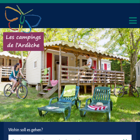
Wohin soll es gehen?