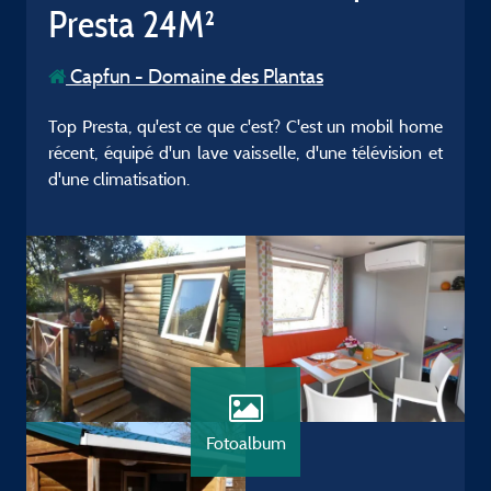
Presta 24M²
Capfun - Domaine des Plantas
Top Presta, qu'est ce que c'est? C'est un mobil home
récent, équipé d'un lave vaisselle, d'une télévision et
d'une climatisation.
Fotoalbum