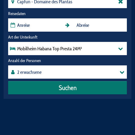
Reisedaten
Art der Unterkunft
Mobilheim Habana Top Presta 24M²
Anzahl der Personen
Suchen