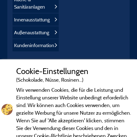
Sanitäranlagen
Innenausstattung
Außenaustattung
Kundeninformation
Cookie-Einstellungen
(Schokolade, Nüsse, Rosinen...)
Wir verwenden Cookies, die für die Leistung und
Einstellung unserer Website unbedingt erforderlich
sind. Wir können auch Cookies verwenden, um
gezielte Werbung für unsere Nutzer zu ermöglichen.
Wenn Sie auf 'Alle akzeptieren' klicken, stimmen
Sie der Verwendung dieser Cookies und den in
unserer Cookie-Richtlinie beschriebenen Zwecken