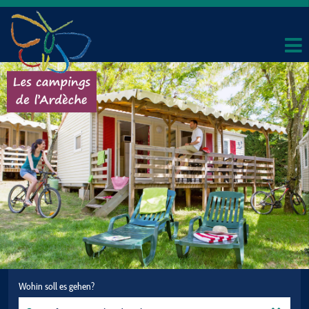
Wohin soll es gehen?