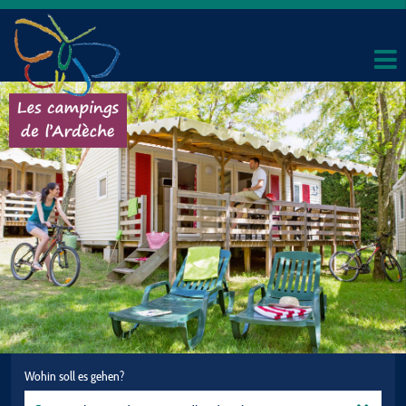
Wohin soll es gehen?