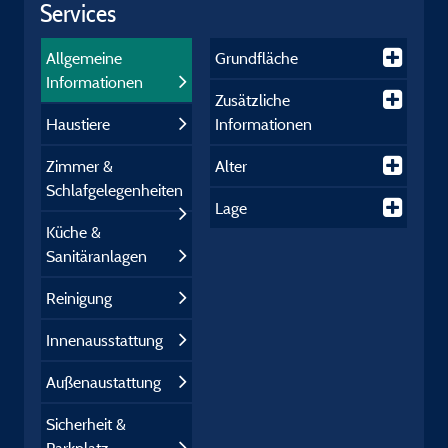
Services
Allgemeine
Grundfläche
Informationen
Zusätzliche
Haustiere
Informationen
Zimmer &
Alter
Schlafgelegenheiten
Lage
Küche &
Sanitäranlagen
Reinigung
Innenausstattung
Außenaustattung
Sicherheit &