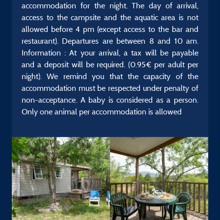
accommodation for the night. The day of arrival,
access to the campsite and the aquatic area is not
allowed before 4 pm (except access to the bar and
restaurant). Departures are between 8 and 10 am.
Information : At your arrival, a tax will be payable
and a deposit will be required. (0.95€ per adult per
night). We remind you that the capacity of the
accommodation must be respected under penalty of
non-acceptance. A baby is considered as a person.
Only one animal per accommodation is allowed