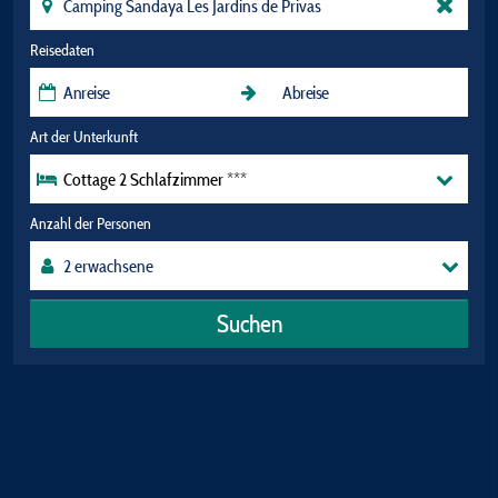
Reisedaten
Art der Unterkunft
Cottage 2 Schlafzimmer ***
Anzahl der Personen
Suchen