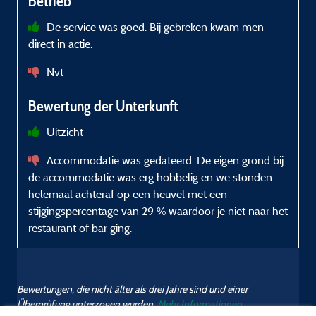
Betrieb
De service was goed. Bij gebreken kwam men
direct in actie.
Nvt
Bewertung der Unterkunft
Uitzicht
Accommodatie was gedateerd. De eigen grond bij
de accommodatie was erg hobbelig en we stonden
helemaal achteraf op een heuvel met een
stijgingspercentage van 29 % waardoor je niet naar het
restaurant of bar ging.
Bewertungen, die nicht älter als drei Jahre sind und einer
Überprüfung unterzogen wurden.
Mehr Informationen