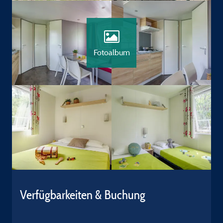
Fotoalbum
Verfügbarkeiten & Buchung