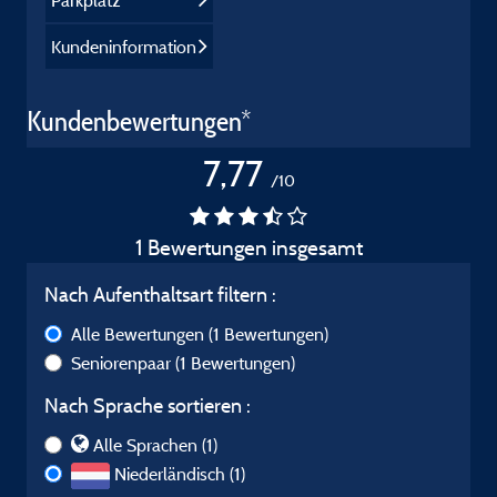
Parkplatz
Kundeninformation
Kundenbewertungen*
7,77
/10
1 Bewertungen insgesamt
Nach Aufenthaltsart filtern :
Alle Bewertungen
(1 Bewertungen)
Seniorenpaar
(1 Bewertungen)
Nach Sprache sortieren :
Alle Sprachen (1)
Niederländisch (1)