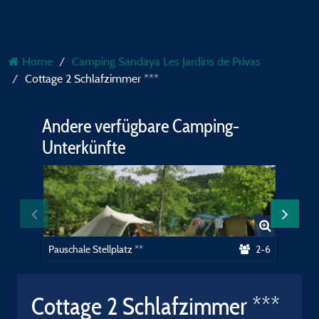
Home
Camping Sandaya Les Jardins de Privas
Cottage 2 Schlafzimmer ***
Andere verfügbare Camping-
Unterkünfte
Pauschale Stellplatz **
2-6
Cottage 2 Schlafzimmer ***