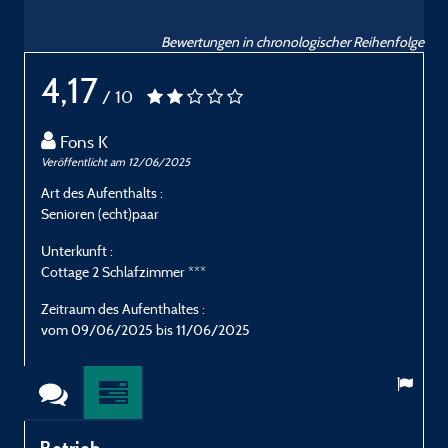
Bewertungen in chronologischer Reihenfolge
4,17
/ 10
Fons K
Veröffentlicht am 12/06/2025
Art des Aufenthalts :
Senioren (echt)paar
Unterkunft :
Cottage 2 Schlafzimmer ***
Zeitraum des Aufenthaltes :
vom 09/06/2025 bis 11/06/2025