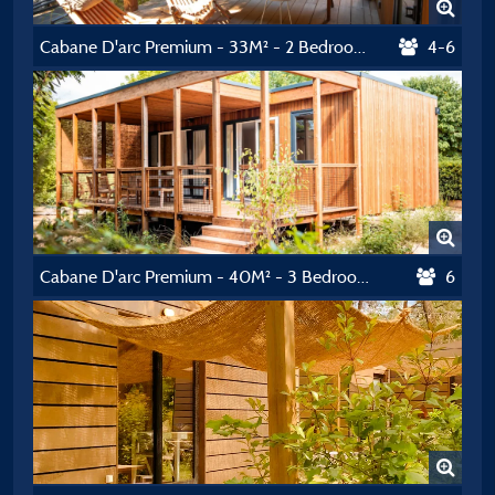
Cabane D'arc Premium - 33M² - 2 Bedrooms
4-6
Cabane D'arc Premium - 40M² - 3 Bedrooms
6