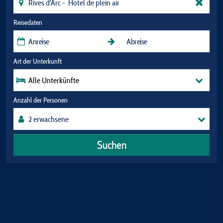
Reisedaten
Art der Unterkunft
Alle Unterkünfte
Anzahl der Personen
Suchen