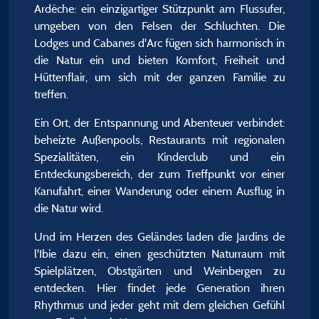
Ardèche: ein einzigartiger Stützpunkt am Flussufer,
umgeben von den Felsen der Schluchten. Die
Lodges und Cabanes d'Arc fügen sich harmonisch in
die Natur ein und bieten Komfort, Freiheit und
Hüttenflair, um sich mit der ganzen Familie zu
treffen.
Ein Ort, der Entspannung und Abenteuer verbindet:
beheizte Außenpools, Restaurants mit regionalen
Spezialitäten, ein Kinderclub und ein
Entdeckungsbereich, der zum Treffpunkt vor einer
Kanufahrt, einer Wanderung oder einem Ausflug in
die Natur wird.
Und im Herzen des Geländes laden die Jardins de
l'Ibie dazu ein, einen geschützten Naturraum mit
Spielplätzen, Obstgärten und Weinbergen zu
entdecken. Hier findet jede Generation ihren
Rhythmus und jeder geht mit dem gleichen Gefühl