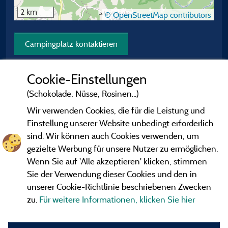
2 km
© OpenStreetMap contributors
Campingplatz kontaktieren
Cookie-Einstellungen
(Schokolade, Nüsse, Rosinen...)
Wir verwenden Cookies, die für die Leistung und
Einstellung unserer Website unbedingt erforderlich
sind. Wir können auch Cookies verwenden, um
gezielte Werbung für unsere Nutzer zu ermöglichen.
Wenn Sie auf 'Alle akzeptieren' klicken, stimmen
Sie der Verwendung dieser Cookies und den in
unserer Cookie-Richtlinie beschriebenen Zwecken
zu.
Für weitere Informationen, klicken Sie hier
Gesetzliche Bedingungen