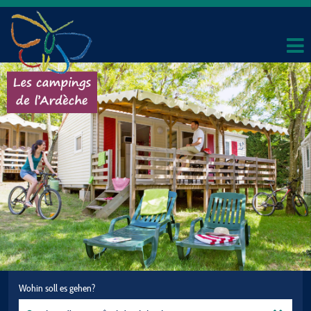
Wohin soll es gehen?