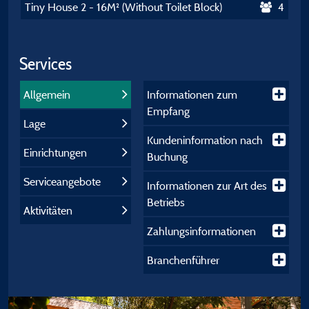
Tiny House 2 - 16M² (Without Toilet Block)
4
Services
Allgemein
Informationen zum
Empfang
Lage
Kundeninformation nach
Einrichtungen
Buchung
Serviceangebote
Informationen zur Art des
Betriebs
Aktivitäten
Zahlungsinformationen
Branchenführer