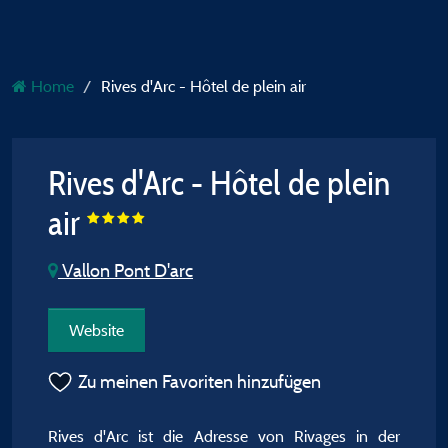
Home
Rives d'Arc - Hôtel de plein air
Rives d'Arc - Hôtel de plein
air
Vallon Pont D'arc
Website
Zu meinen Favoriten hinzufügen
Rives d'Arc ist die Adresse von Rivages in der