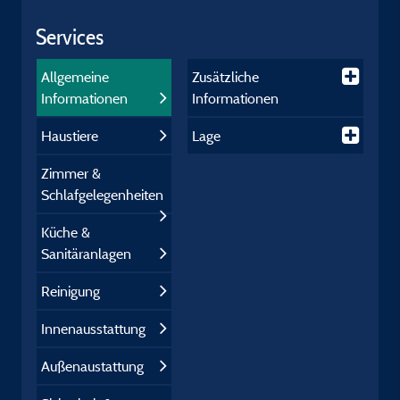
Services
Allgemeine
Zusätzliche
Informationen
Informationen
Haustiere
Lage
Zimmer &
Schlafgelegenheiten
Küche &
Sanitäranlagen
Reinigung
Innenausstattung
Außenaustattung