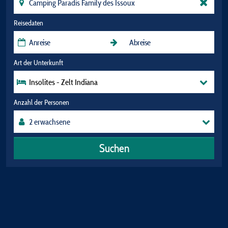
Reisedaten
Art der Unterkunft
Insolites - Zelt Indiana
Anzahl der Personen
Suchen