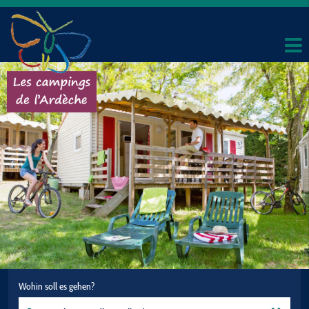
Wohin soll es gehen?