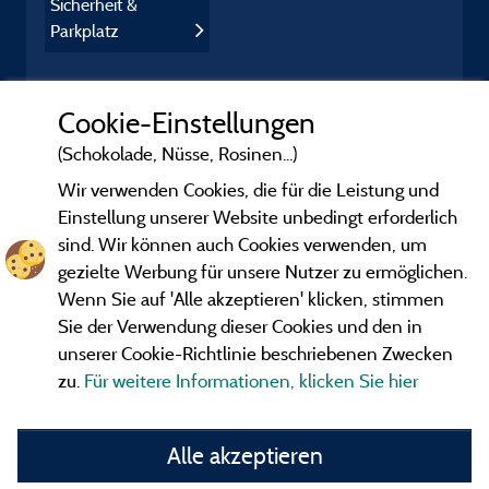
Sicherheit &
Parkplatz
Cookie-Einstellungen
(Schokolade, Nüsse, Rosinen...)
Wir verwenden Cookies, die für die Leistung und
Einstellung unserer Website unbedingt erforderlich
sind. Wir können auch Cookies verwenden, um
gezielte Werbung für unsere Nutzer zu ermöglichen.
Wenn Sie auf 'Alle akzeptieren' klicken, stimmen
Sie der Verwendung dieser Cookies und den in
unserer Cookie-Richtlinie beschriebenen Zwecken
zu.
Für weitere Informationen, klicken Sie hier
Gesetzliche Bedingungen
Alle akzeptieren
Herausgeberinformationen und Adressen