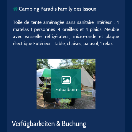
Camping Paradis Family des Issoux
Toile de tente aménagée sans sanitaire Intérieur : 4
matelas 1 personnes. 4 oreillers et 4 plaids. Meuble
avec vaisselle, réfrigérateur, micro-onde et plaque
électrique Extérieur : Table, chaises, parasol, 1 relax
Fotoalbum
Verfügbarkeiten & Buchung