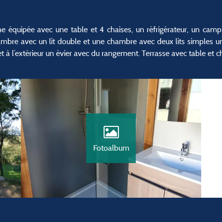
ine équipée avec une table et 4 chaises, un réfrigérateur, un camp
hambre avec un lit double et une chambre avec deux lits simples un
à l’extérieur un évier avec du rangement. Terrasse avec table et c
Fotoalbum