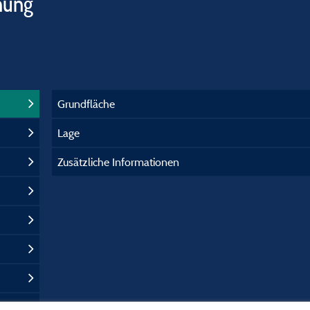
hung
Grundfläche
Lage
Zusätzliche Informationen