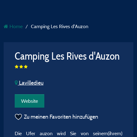
Home
Camping Les Rives d'Auzon
Camping Les Rives d'Auzon
Lavilledieu
Website
Zu meinen Favoriten hinzufügen
Die Ufer auzon wird Sie von seinem(ihrem)