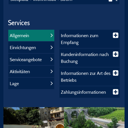
Services
Allgemein
Informationen zum
Empfang
Einrichtungen
Kundeninformation nach
Serviceangebote
Buchung
Aktivitäten
Informationen zur Art des
Betriebs
Lage
Zahlungsinformationen