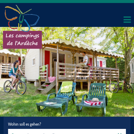
Wohin soll es gehen?