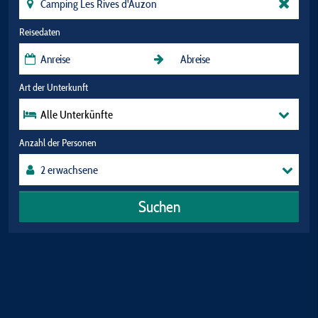
Reisedaten
Art der Unterkunft
Alle Unterkünfte
Anzahl der Personen
Suchen