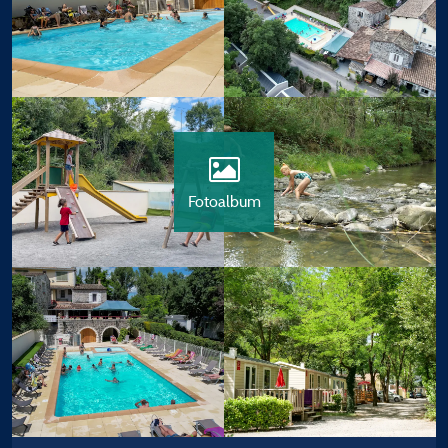
Fotoalbum