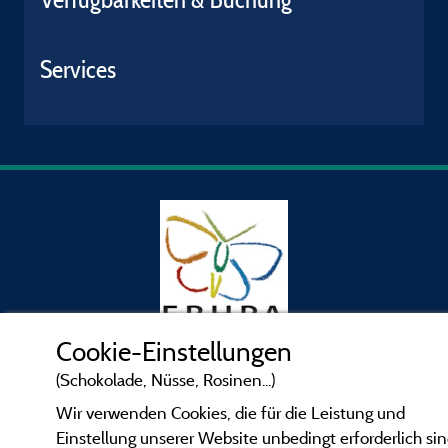
Services
Cookie-Einstellungen
(Schokolade, Nüsse, Rosinen...)
Gesetzliche Bedingungen
Wir verwenden Cookies, die für die Leistung und
Einstellung unserer Website unbedingt erforderlich sin