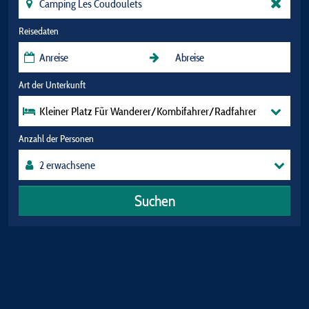
Reisedaten
Art der Unterkunft
Kleiner Platz Für Wanderer/Kombifahrer/Radfahrer
Anzahl der Personen
Suchen