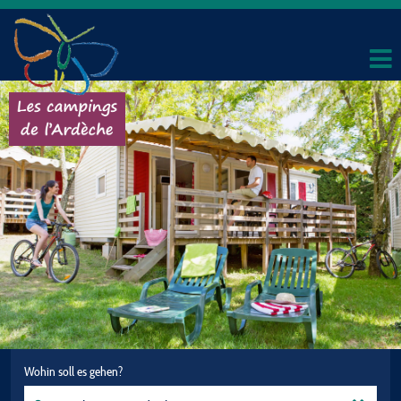
Wohin soll es gehen?