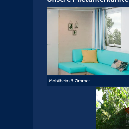
Mobilheim 3 Zimmer