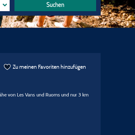
Suchen
Zu meinen Favoriten hinzufügen
 Nähe von Les Vans und Ruoms und nur 3 km