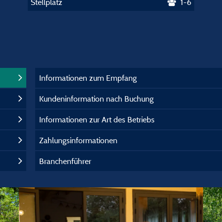
Stellplatz
1-6
Informationen zum Empfang
Kundeninformation nach Buchung
Informationen zur Art des Betriebs
Zahlungsinformationen
Branchenführer