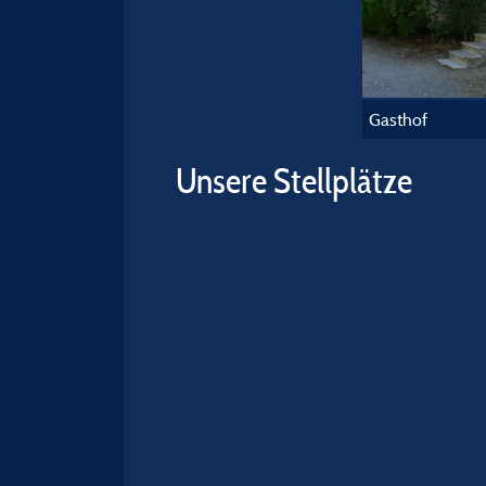
Gasthof
Unsere Stellplätze