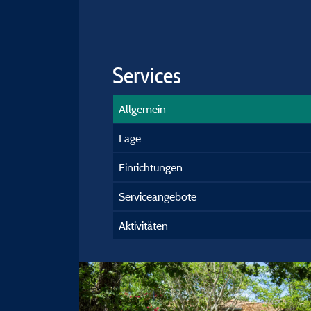
Services
Allgemein
Lage
Einrichtungen
Serviceangebote
Aktivitäten