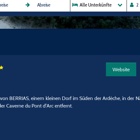
Alle Unterkünfte
Website
m von BERRIAS, einem kleinen Dorf im Süden der Ardèche, in der
r Caverne du Pont d'Arc entfernt.