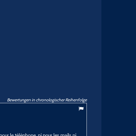
Bewertungen in chronologischer Reihenfolge
 pour le téléphone, ni pour les mails ni