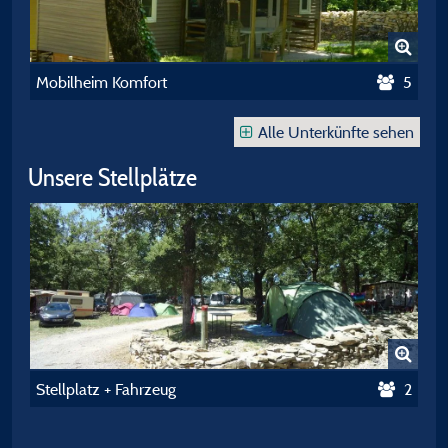
Mobilheim Komfort
5
Alle Unterkünfte sehen
Unsere Stellplätze
Stellplatz + Fahrzeug
2