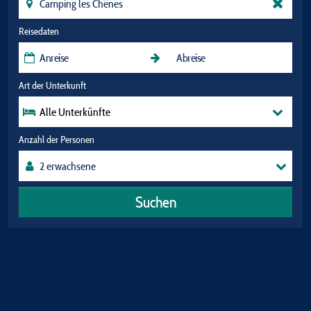
Reisedaten
Art der Unterkunft
Alle Unterkünfte
Anzahl der Personen
Suchen