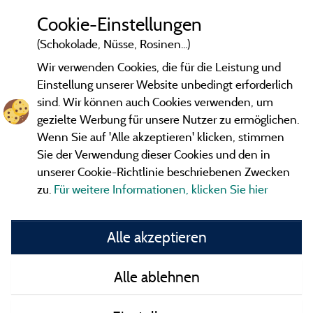
Cookie-Einstellungen
(Schokolade, Nüsse, Rosinen...)
Wir verwenden Cookies, die für die Leistung und
Einstellung unserer Website unbedingt erforderlich
sind. Wir können auch Cookies verwenden, um
gezielte Werbung für unsere Nutzer zu ermöglichen.
Wenn Sie auf 'Alle akzeptieren' klicken, stimmen
Sie der Verwendung dieser Cookies und den in
unserer Cookie-Richtlinie beschriebenen Zwecken
zu.
Für weitere Informationen, klicken Sie hier
Gesetzliche Bedingungen
Alle akzeptieren
Herausgeberinformationen und Adressen
Alle ablehnen
Kontakt