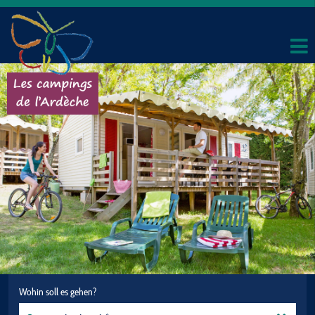
Wohin soll es gehen?