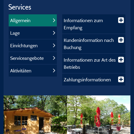
Services
Allgemein
Informationen zum
Empfang
Lage
Kundeninformation nach
Einrichtungen
Buchung
Serviceangebote
Informationen zur Art des
Betriebs
Aktivitäten
Zahlungsinformationen