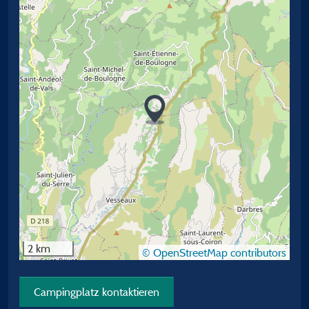
2 km
© OpenStreetMap contributors
Campingplatz kontaktieren