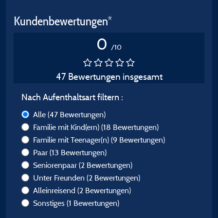
Kundenbewertungen*
0
/10
47 Bewertungen insgesamt
Nach Aufenthaltsart filtern :
Alle
(47 Bewertungen)
Familie mit Kind(ern)
(18 Bewertungen)
Familie mit Teenager(n)
(9 Bewertungen)
Paar
(13 Bewertungen)
Seniorenpaar
(2 Bewertungen)
Unter Freunden
(2 Bewertungen)
Alleinreisend
(2 Bewertungen)
Sonstiges
(1 Bewertungen)