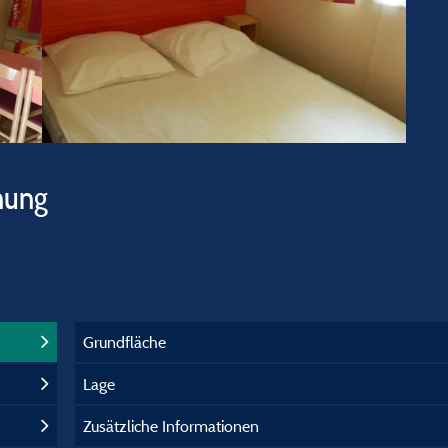
hung
Grundfläche
Lage
Zusätzliche Informationen