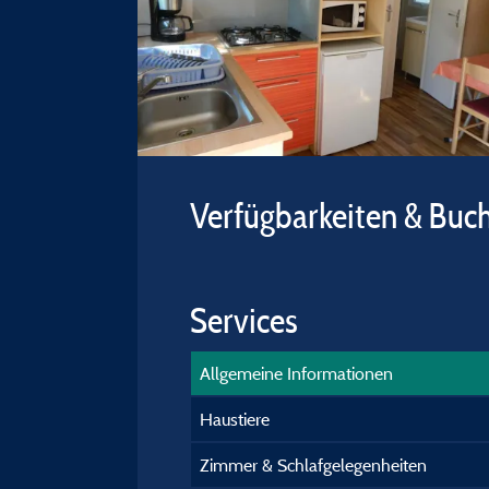
Verfügbarkeiten & Buc
Services
Allgemeine Informationen
Haustiere
Zimmer & Schlafgelegenheiten