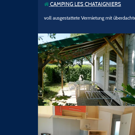
CAMPING LES CHATAIGNIERS
voll ausgestattete Vermietung mit überdach