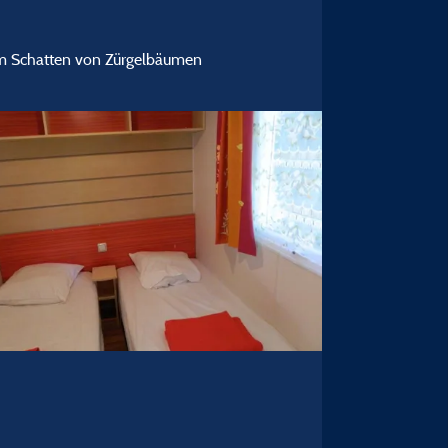
 im Schatten von Zürgelbäumen