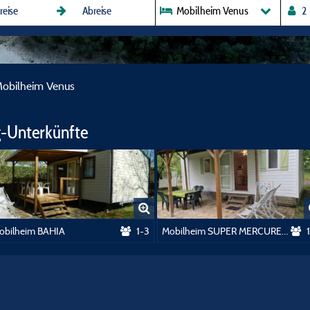
Mobilheim Venus
obilheim Venus
-Unterkünfte
obilheim BAHIA
1-3
Mobilheim SUPER MERCURE avec terrasse