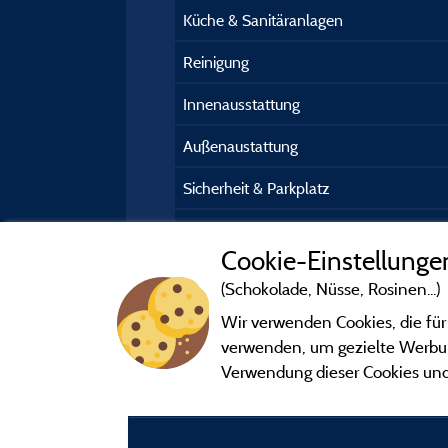
Küche & Sanitäranlagen
Reinigung
Innenausstattung
Außenaustattung
Sicherheit & Parkplatz
Kundeninformation
Cookie-Einstellunge
(Schokolade, Nüsse, Rosinen...)
Wir verwenden Cookies, die für
verwenden, um gezielte Werbung
Verwendung dieser Cookies und