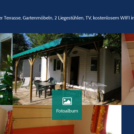
ter Terrasse, Gartenmöbeln, 2 Liegestühlen, TV, kostenlosem WIFI
Fotoalbum