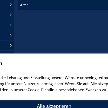
Alter
n
 die Leistung und Einstellung unserer Website unbedingt erfor
 für unsere Nutzer zu ermöglichen. Wenn Sie auf 'Alle akzept
 den in unserer Cookie-Richtlinie beschriebenen Zwecken zu.
Gesetzliche Bedingu
Alle akzeptieren
Herausgeberinformat