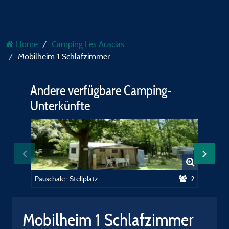
Home
Camping Les Acacias
Mobilheim 1 Schlafzimmer
Andere verfügbare Camping-
Unterkünfte
Pauschale : Stellplatz
2
Mobilheim 1 Schlafzimmer