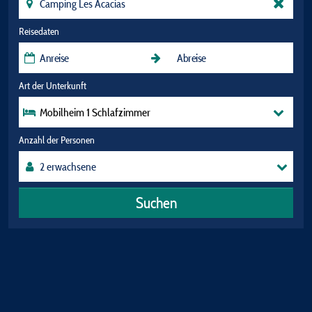
Reisedaten
Art der Unterkunft
Mobilheim 1 Schlafzimmer
Anzahl der Personen
Suchen