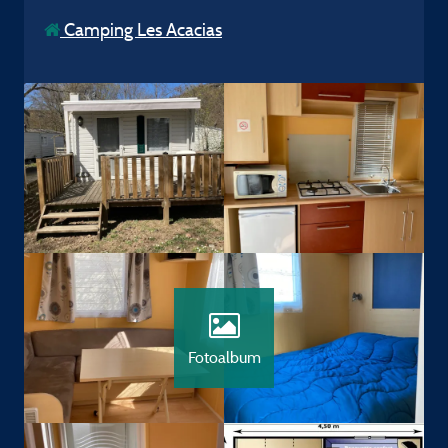
Camping Les Acacias
Fotoalbum