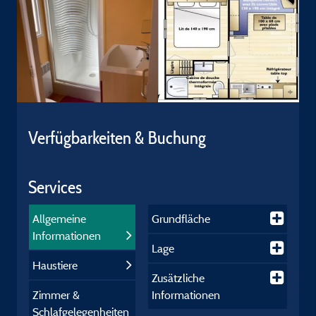
Verfügbarkeiten & Buchung
Services
Allgemeine
Grundfläche
Informationen
Lage
Haustiere
Zusätzliche
Zimmer &
Informationen
Schlafgelegenheiten