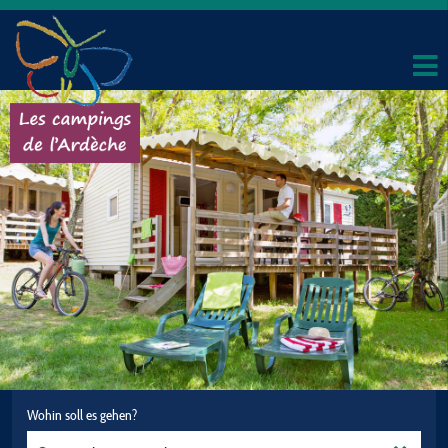
Wohin soll es gehen?