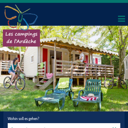
Wohin soll es gehen?