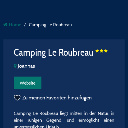
Home
Camping Le Roubreau
Camping Le Roubreau
Joannas
Website
Zu meinen Favoriten hinzufügen
Camping Le Roubreau liegt mitten in der Natur, in
einer ruhigen Gegend, und ermöglicht einen
unvergesslichen Urlaub.