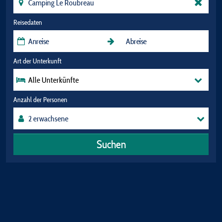
Reisedaten
Art der Unterkunft
Alle Unterkünfte
Anzahl der Personen
Suchen