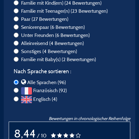
Familie mit Kind(ern)
(24 Bewertungen)
Familie mit Teenager(n)
(23 Bewertungen)
Paar
(27 Bewertungen)
Seniorenpaar
(6 Bewertungen)
Unter Freunden
(6 Bewertungen)
Alleinreisend
(4 Bewertungen)
Sonstiges
(4 Bewertungen)
Familie mit Baby(s)
(2 Bewertungen)
Nach Sprache sortieren :
Alle Sprachen (96)
Französisch (92)
Englisch (4)
Bewertungen in chronologischer Reihenfolge
8,44
/ 10