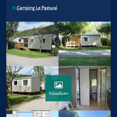
Camping Le Pastural
Fotoalbum