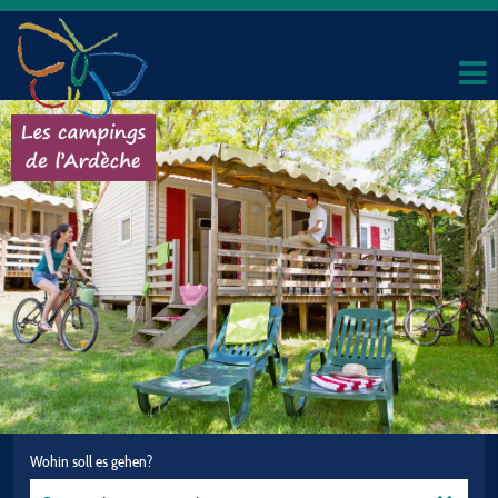
Wohin soll es gehen?