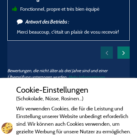
Fonctionnel, propre et très bien équipé
Antwort des Betriebs :
Merci beaucoup, c'était un plaisir de vosu recevoir!
Bewertungen, die nicht älter als drei Jahre sind und einer
Überprüfung unterzogen wurden.
Mehr Informationen
Cookie-Einstellungen
(Schokolade, Nüsse, Rosinen...)
Wir verwenden Cookies, die für die Leistung und
Einstellung unserer Website unbedingt erforderlich
sind. Wir können auch Cookies verwenden, um
gezielte Werbung für unsere Nutzer zu ermöglichen.