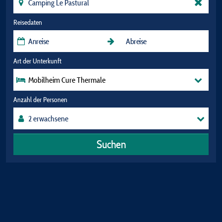
Reisedaten
Art der Unterkunft
Mobilheim Cure Thermale
Anzahl der Personen
Suchen