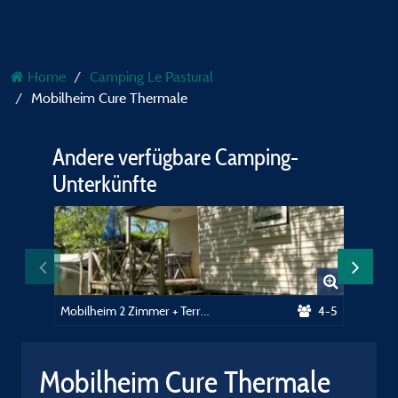
Home
Camping Le Pastural
Mobilheim Cure Thermale
Andere verfügbare Camping-
Unterkünfte
Mobilheim 2 Zimmer + Terrasse - 28m²
4-5
Stellpla
Mobilheim Cure Thermale