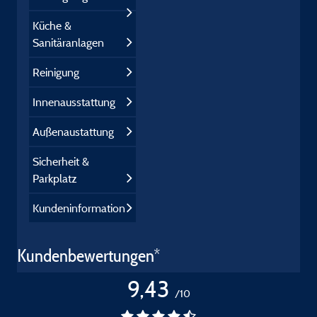
Küche &
Sanitäranlagen
Reinigung
Innenausstattung
Außenaustattung
Sicherheit &
Parkplatz
Kundeninformation
Kundenbewertungen*
9,43
/10