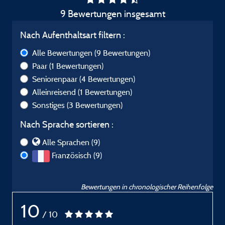
9 Bewertungen insgesamt
Nach Aufenthaltsart filtern :
Alle Bewertungen
(9 Bewertungen)
Paar
(1 Bewertungen)
Seniorenpaar
(4 Bewertungen)
Alleinreisend
(1 Bewertungen)
Sonstiges
(3 Bewertungen)
Nach Sprache sortieren :
Alle Sprachen (9)
Französisch (9)
Bewertungen in chronologischer Reihenfolge
10
/ 10