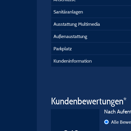
Sanitäranlagen
Ausstattung Multimedia
Außenaustattung
Parkplatz
Kundeninformation
Kundenbewertungen*
Nach Aufenth
Alle Bew