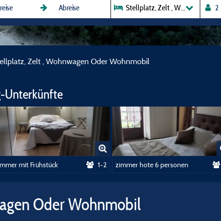
Stellplatz, Zelt , Wohnwagen 
ellplatz, Zelt , Wohnwagen Oder Wohnmobil
-Unterkünfte
immer mit Frühstück
1-2
zimmer hote 6 personen
nwagen Oder Wohnmobil