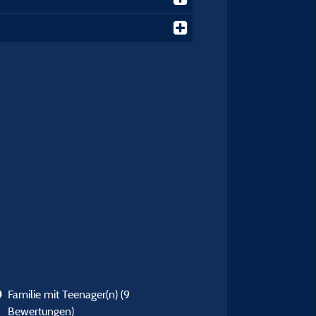
Familie mit Teenager(n)
(9
Bewertungen)