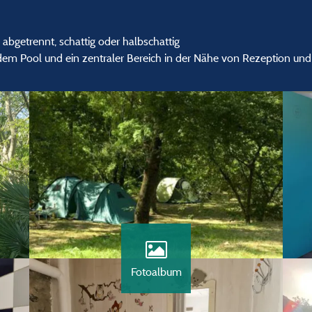
abgetrennt, schattig oder halbschattig
 dem Pool und ein zentraler Bereich in der Nähe von Rezeption und
Fotoalbum