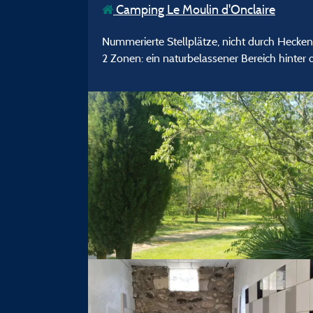
Camping Le Moulin d'Onclaire
Nummerierte Stellplätze, nicht durch Hecken 
2 Zonen: ein naturbelassener Bereich hinter