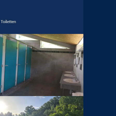
 Toiletten