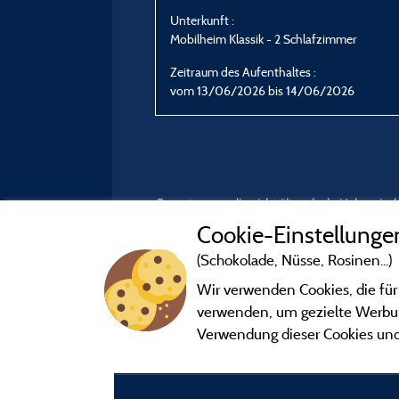
Unterkunft :
Mobilheim Klassik - 2 Schlafzimmer
Zeitraum des Aufenthaltes :
vom 13/06/2026 bis 14/06/2026
Bewertungen, die nicht älter als drei Jahre si
Cookie-Einstellunge
(Schokolade, Nüsse, Rosinen...)
Wir verwenden Cookies, die für
verwenden, um gezielte Werbung
Verwendung dieser Cookies und