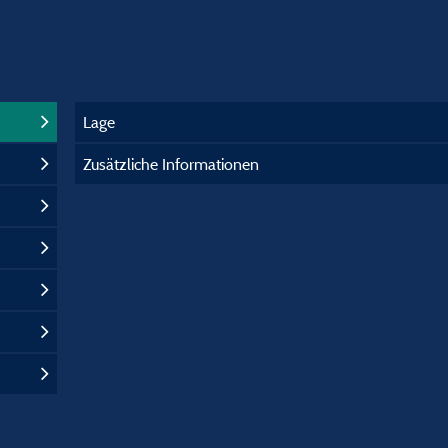
Lage
Zusätzliche Informationen