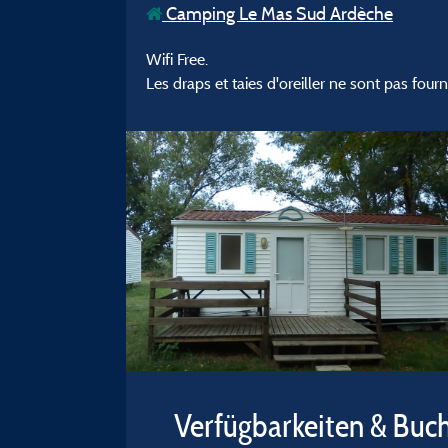
Camping Le Mas Sud Ardèche
Wifi Free.
Les draps et taies d'oreiller ne sont pas fourn
Verfügbarkeiten & Buc