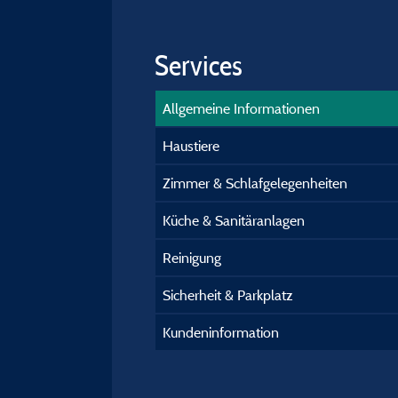
Services
Allgemeine Informationen
Haustiere
Zimmer & Schlafgelegenheiten
Küche & Sanitäranlagen
Reinigung
Sicherheit & Parkplatz
Kundeninformation